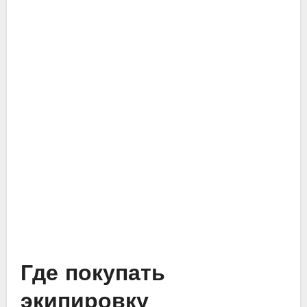
Где покупать
экипировку