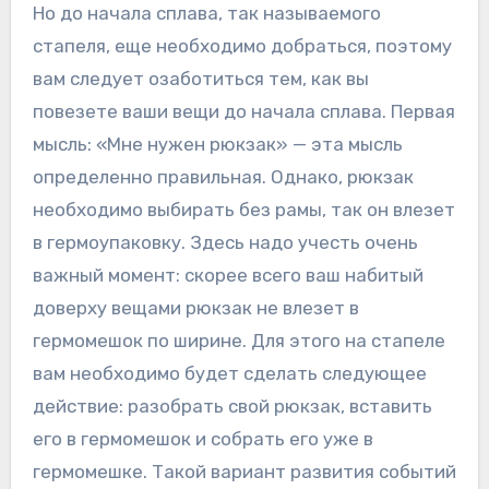
Но до начала сплава, так называемого
стапеля, еще необходимо добраться, поэтому
вам следует озаботиться тем, как вы
повезете ваши вещи до начала сплава. Первая
мысль: «Мне нужен рюкзак» — эта мысль
определенно правильная. Однако, рюкзак
необходимо выбирать без рамы, так он влезет
в гермоупаковку. Здесь надо учесть очень
важный момент: скорее всего ваш набитый
доверху вещами рюкзак не влезет в
гермомешок по ширине. Для этого на стапеле
вам необходимо будет сделать следующее
действие: разобрать свой рюкзак, вставить
его в гермомешок и собрать его уже в
гермомешке. Такой вариант развития событий