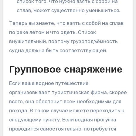
список того, что нужно взять с собой на
сплав, может существенно уменьшиться.
Теперь вы знаете, что взять с собой на сплав
по реке летом и что одеть. Список
внушительный, поэтому грузоподъёмность
судна должна быть соответствующей.
Групповое снаряжение
Если ваше водное путешествие
организовывает туристическая фирма, скорее
всего, она обеспечит всем необходимым для
похода. В таком случае можете переходить к
следующему пункту. Если водная прогулка
проводится самостоятельно, потребуется