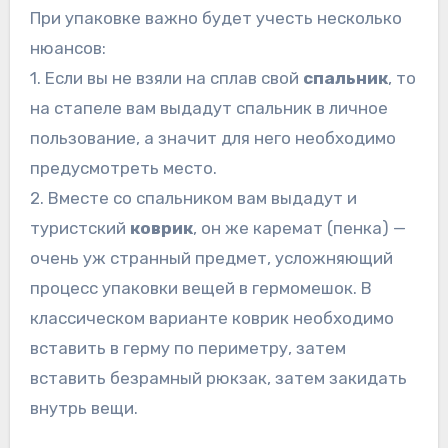
При упаковке важно будет учесть несколько
нюансов:
1. Если вы не взяли на сплав свой
спальник
, то
на стапеле вам выдадут спальник в личное
пользование, а значит для него необходимо
предусмотреть место.
2. Вместе со спальником вам выдадут и
туристский
коврик
, он же каремат (пенка) —
очень уж странный предмет, усложняющий
процесс упаковки вещей в гермомешок. В
классическом варианте коврик необходимо
вставить в герму по периметру, затем
вставить безрамный рюкзак, затем закидать
внутрь вещи.