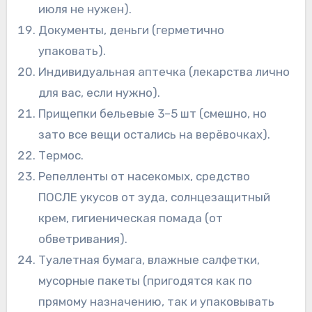
июля не нужен).
Документы, деньги (герметично
упаковать).
Индивидуальная аптечка (лекарства лично
для вас, если нужно).
Прищепки бельевые 3–5 шт (смешно, но
зато все вещи остались на верёвочках).
Термос.
Репелленты от насекомых, средство
ПОСЛЕ укусов от зуда, солнцезащитный
крем, гигиеническая помада (от
обветривания).
Туалетная бумага, влажные салфетки,
мусорные пакеты (пригодятся как по
прямому назначению, так и упаковывать