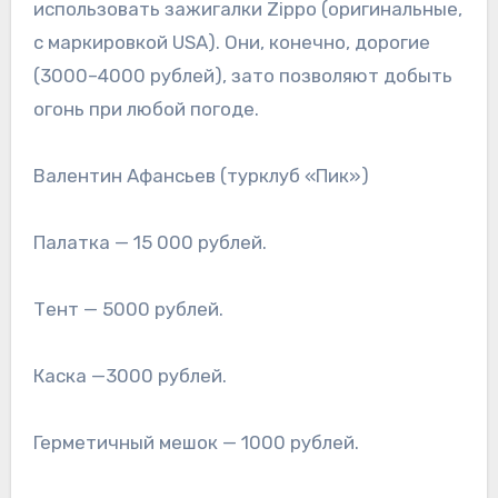
использовать зажигалки Zippo (оригинальные,
с маркировкой USA). Они, конечно, дорогие
(3000–4000 рублей), зато позволяют добыть
огонь при любой погоде.
Валентин Афансьев (турклуб «Пик»)
Палатка — 15 000 рублей.
Тент — 5000 рублей.
Каска —3000 рублей.
Герметичный мешок — 1000 рублей.