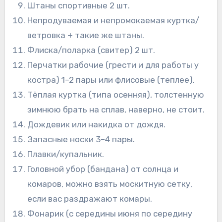
Штаны спортивные 2 шт.
Непродуваемая и непромокаемая куртка/
ветровка + такие же штаны.
Флиска/поларка (свитер) 2 шт.
Перчатки рабочие (грести и для работы у
костра) 1–2 пары или флисовые (теплее).
Тёплая куртка (типа осенняя), толстенную
зимнюю брать на сплав, наверно, не стоит.
Дождевик или накидка от дождя.
Запасные носки 3–4 пары.
Плавки/купальник.
Головной убор (бандана) от солнца и
комаров, можно взять москитную сетку,
если вас раздражают комары.
Фонарик (с середины июня по середину