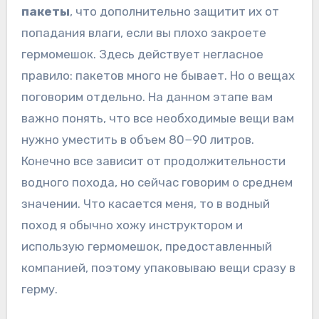
пакеты
, что дополнительно защитит их от
попадания влаги, если вы плохо закроете
гермомешок. Здесь действует негласное
правило: пакетов много не бывает. Но о вещах
поговорим отдельно. На данном этапе вам
важно понять, что все необходимые вещи вам
нужно уместить в объем 80−90 литров.
Конечно все зависит от продолжительности
водного похода, но сейчас говорим о среднем
значении. Что касается меня, то в водный
поход я обычно хожу инструктором и
использую гермомешок, предоставленный
компанией, поэтому упаковываю вещи сразу в
герму.