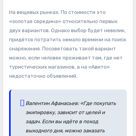
На вещевых рынках. По стоимости это
«золотая середина» относительно первых
двух вариантов. Однако выбор будет невелик,
придётся потратить немало времени на поиск
снаряжения. Посоветовать такой вариант
можно, если человек проживает там, где нет
туристических магазинов, а на «Авито»
недостаточно объявлений.
Валентин Афанасьев: «Где покупать
экипировку, зависит от целей и
задач. Если вы идёте в поход
выходного дня, можно заказать