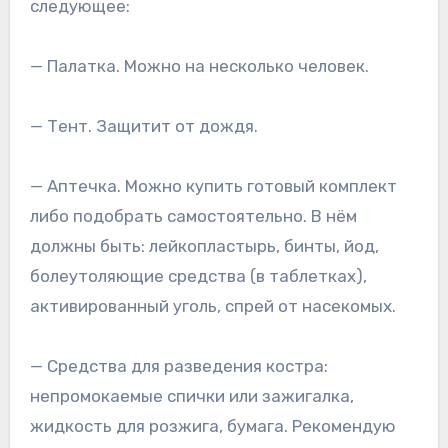
следующее:
— Палатка. Можно на несколько человек.
— Тент. Защитит от дождя.
— Аптечка. Можно купить готовый комплект
либо подобрать самостоятельно. В нём
должны быть: лейкопластырь, бинты, йод,
болеутоляющие средства (в таблетках),
активированный уголь, спрей от насекомых.
— Средства для разведения костра:
непромокаемые спички или зажигалка,
жидкость для розжига, бумага. Рекомендую