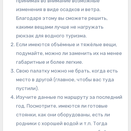
принимая во внимание возможные
изменения в виде осадков и ветра.
Благодаря этому вы сможете решить,
какими вещами лучше не нагружать
рюкзак для водного туризма.
Если имеются объёмные и тяжёлые вещи,
подумайте, можно ли заменить их на менее
габаритные и более легкие.
Свою палатку можно не брать, когда есть
место в другой (главное, чтобы вас туда
пустили).
Изучите данные по маршруту за последний
год. Посмотрите, имеются ли готовые
стоянки, как они оборудованы, есть ли
родники с хорошей водой и т.п. Тогда