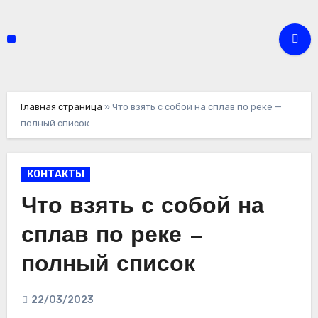
Перейти
к
содержимому
Главная страница
»
Что взять с собой на сплав по реке —
полный список
КОНТАКТЫ
Что взять с собой на
сплав по реке —
полный список
22/03/2023