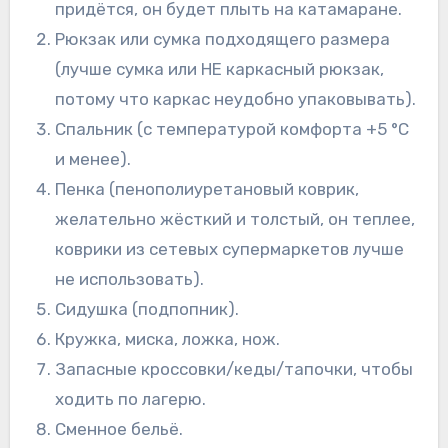
придётся, он будет плыть на катамаране.
Рюкзак или сумка подходящего размера
(лучше сумка или НЕ каркасный рюкзак,
потому что каркас неудобно упаковывать).
Спальник (с температурой комфорта +5 °C
и менее).
Пенка (пенополиуретановый коврик,
желательно жёсткий и толстый, он теплее,
коврики из сетевых супермаркетов лучше
не использовать).
Сидушка (подпопник).
Кружка, миска, ложка, нож.
Запасные кроссовки/кеды/тапочки, чтобы
ходить по лагерю.
Сменное бельё.