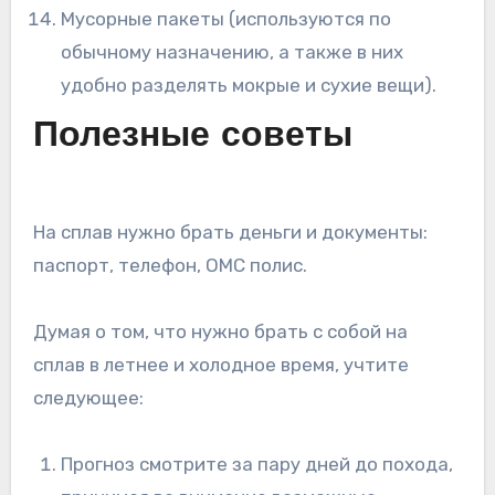
Мусорные пакеты (используются по
обычному назначению, а также в них
удобно разделять мокрые и сухие вещи).
Полезные советы
На сплав нужно брать деньги и документы:
паспорт, телефон, ОМС полис.
Думая о том, что нужно брать с собой на
сплав в летнее и холодное время, учтите
следующее:
Прогноз смотрите за пару дней до похода,