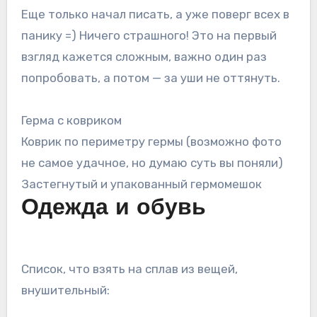
Еще только начал писать, а уже поверг всех в
панику =) Ничего страшного! Это на первый
взгляд кажется сложным, важно один раз
попробовать, а потом — за уши не оттянуть.
Герма с ковриком
Коврик по периметру гермы (возможно фото
не самое удачное, но думаю суть вы поняли)
Застегнутый и упакованный гермомешок
Одежда и обувь
Список, что взять на сплав из вещей,
внушительный: