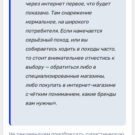
через интернет первое, что будет
показано. Там снаряжение
нормальное, на широкого
потребителя. Если намечается
серьёзный поход, или вы
собираетесь ходить в походы часто,
то стоит внимательнее отнестись к
выбору — обратиться либо в
специализированные магазины,
либо покупать в интернет-магазине
с чётким пониманием, какие бренды
вам нужны».
Не рекомендуем приобретать туристическую