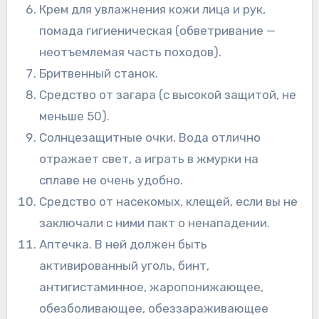
Крем для увлажнения кожи лица и рук,
помада гигиеническая (обветривание —
неотъемлемая часть походов).
Бритвенный станок.
Средство от загара (с высокой защитой, не
меньше 50).
Солнцезащитные очки. Вода отлично
отражает свет, а играть в жмурки на
сплаве не очень удобно.
Средство от насекомых, клещей, если вы не
заключали с ними пакт о ненападении.
Аптечка. В ней должен быть
активированный уголь, бинт,
антигистаминное, жаропонижающее,
обезболивающее, обеззараживающее