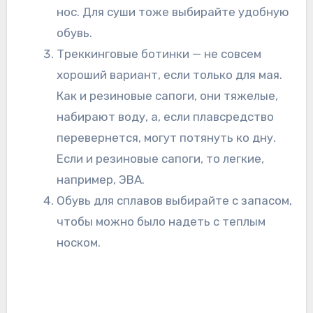
нос. Для суши тоже выбирайте удобную
обувь.
Треккинговые ботинки — не совсем
хороший вариант, если только для мая.
Как и резиновые сапоги, они тяжелые,
набирают воду, а, если плавсредство
перевернется, могут потянуть ко дну.
Если и резиновые сапоги, то легкие,
например, ЭВА.
Обувь для сплавов выбирайте с запасом,
чтобы можно было надеть с теплым
носком.