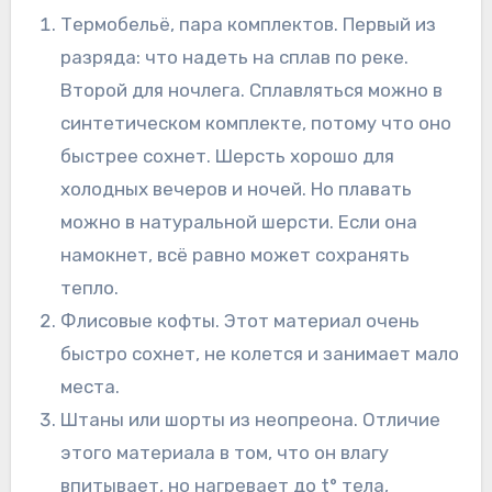
Термобельё, пара комплектов. Первый из
разряда: что надеть на сплав по реке.
Второй для ночлега. Сплавляться можно в
синтетическом комплекте, потому что оно
быстрее сохнет. Шерсть хорошо для
холодных вечеров и ночей. Но плавать
можно в натуральной шерсти. Если она
намокнет, всё равно может сохранять
тепло.
Флисовые кофты. Этот материал очень
быстро сохнет, не колется и занимает мало
места.
Штаны или шорты из неопреона. Отличие
этого материала в том, что он влагу
впитывает, но нагревает до t° тела,