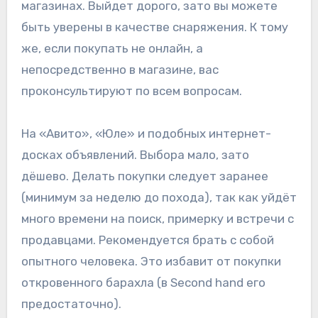
магазинах. Выйдет дорого, зато вы можете
быть уверены в качестве снаряжения. К тому
же, если покупать не онлайн, а
непосредственно в магазине, вас
проконсультируют по всем вопросам.
На «Авито», «Юле» и подобных интернет-
досках объявлений. Выбора мало, зато
дёшево. Делать покупки следует заранее
(минимум за неделю до похода), так как уйдёт
много времени на поиск, примерку и встречи с
продавцами. Рекомендуется брать с собой
опытного человека. Это избавит от покупки
откровенного барахла (в Second hand его
предостаточно).