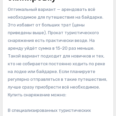
Оптимальный вариант — арендовать всё
необходимое для путешествия на байдарке.
Это избавит от больших трат (цены
приведены выше). Прокат туристического
снаряжения есть практически везде. На
аренду уйдёт сумма в 15–20 раз меньше.
Такой вариант подходит для новичков и тех,
кто не собирается постоянно ходить по реке
на лодке или байдарке. Если планируете
регулярно отправляться в такие путешествия,
лучше сразу приобрести всё необходимое.
Купить снаряжение можно:
В специализированных туристических