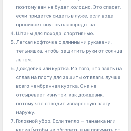
поэтому вам не будет холодно. Это спасет,
если придется сидеть в луже, если вода
проникнет внутрь плавсредства.
Штаны для похода, спортивные.
Легкая кофточка с длинными рукавами,
тельняшка, чтобы защитить руки от солнца
летом.
Дождевик или куртка. Из того, что взять на
сплав на плоту для защиты от влаги, лучше
всего мембранная куртка. Она не
отсыревает изнутри, как дождевик,
потому что отводит испаренную влагу
наружу.
Головной убор. Если тепло — панамка или
кепка (чтобы не обгореть и не получить от