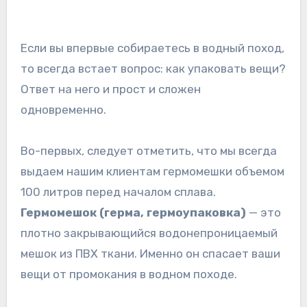
Если вы впервые собираетесь в водный поход,
то всегда встает вопрос: как упаковать вещи?
Ответ на него и прост и сложен
одновременно.
Во-первых, следует отметить, что мы всегда
выдаем нашим клиентам гермомешки объемом
100 литров перед началом сплава.
Гермомешок (герма, гермоупаковка)
— это
плотно закрывающийся водонепроницаемый
мешок из ПВХ ткани. Именно он спасает ваши
вещи от промокания в водном походе.