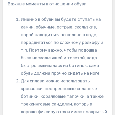
Важные моменты в отношении обуви:
Именно в обуви вы будете ступать на
камни, обычные, острые, скользкие,
порой находиться по колено в воде,
передвигаться по сложному рельефу и
т.п. Поэтому важно, чтобы подошва
была нескользящей и толстой, вода
быстро выливалась из ботинок, сама
обувь должна прочно сидеть на ноге.
Для сплава можно использовать
кроссовки, неопреоновые сплавные
ботинки, коралловые тапочки, а также
треккинговые сандалии, которые
хорошо фиксируются и имеют закрытый