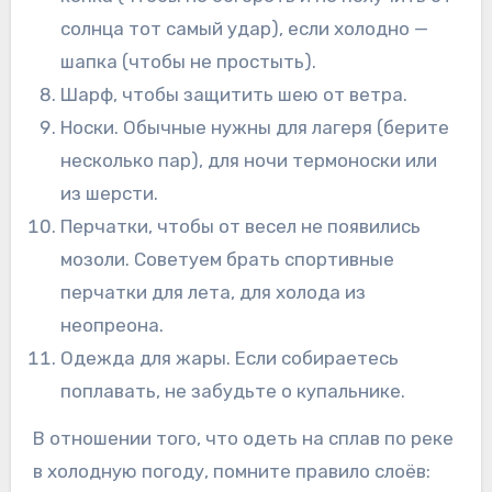
солнца тот самый удар), если холодно —
шапка (чтобы не простыть).
Шарф, чтобы защитить шею от ветра.
Носки. Обычные нужны для лагеря (берите
несколько пар), для ночи термоноски или
из шерсти.
Перчатки, чтобы от весел не появились
мозоли. Советуем брать спортивные
перчатки для лета, для холода из
неопреона.
Одежда для жары. Если собираетесь
поплавать, не забудьте о купальнике.
В отношении того, что одеть на сплав по реке
в холодную погоду, помните правило слоёв: