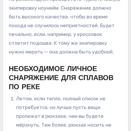
экипировку ноунейм. Снаряжение должно
быть высокого качества, чтобы во время
похода не случилось неприятностей. Будет
печально, если, например, у кроссовок
отлетит подошва. К тому же экипировку
нужно мерить — она должна быть удобной.
НЕОБХОДИМОЕ ЛИЧНОЕ
СНАРЯЖЕНИЕ ДЛЯ СПЛАВОВ
ПО РЕКЕ
Летом, если тепло, полный список не
потребуется, но лучше пусть вещи
пролежат в рюкзаке, чем вы будете
мёрзнуть. Тем более, рюкзак носить не