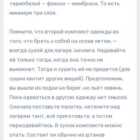
термобельё — флиска — мембрана. То есть
минимум три слоя.
Помните, что второй комплект одежды из
того, что брать с собой на сплав летом, —
всегда сухой для лагеря, ночлега. Надевайте
её только тогда, когда она точно не
вымокнет. Тогда и сушить её не придется (для
сушки хватит других вещей). Предположим,
вы вышли из лодки на берег, но льёт ливень.
Пока одеваться в другую одежду нет смысла.
Сначала поставьте палатку, натяните над
лагерем тент, всё приготовьте, а потом
переодевайтесь. В сухом комплекте можно
спать. Состоит он обычно из штанов