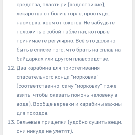
средства, пластыри (водостойкие),
лекарства от боли в горле, простуды,
насморка, крем от ожогов. Не забудьте
положить с собой таблетки, которые
принимаете регулярно. Всё это должно
быть в списке того, что брать на сплав на
байдарках или другом плавсредстве.
Два карабина для пристегивания
спасательного конца “морковка”
(соответственно, саму “морковку” тоже
взять, чтобы оказать помочь человеку в
воде). Вообще веревки и карабины важны
для походов.
Бельевые прищепки (удобно сушить вещи,
они никуда не улетят).