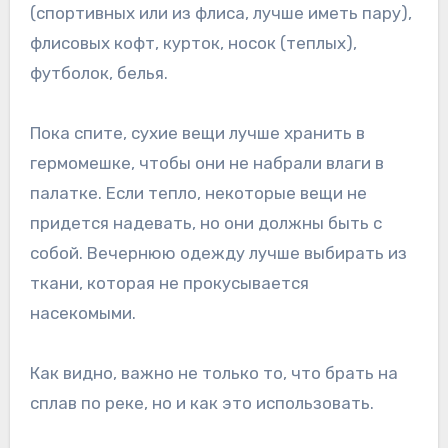
(спортивных или из флиса, лучше иметь пару),
флисовых кофт, курток, носок (теплых),
футболок, белья.
Пока спите, сухие вещи лучше хранить в
гермомешке, чтобы они не набрали влаги в
палатке. Если тепло, некоторые вещи не
придется надевать, но они должны быть с
собой. Вечернюю одежду лучше выбирать из
ткани, которая не прокусывается
насекомыми.
Как видно, важно не только то, что брать на
сплав по реке, но и как это использовать.