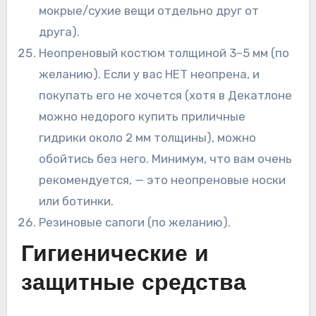
мокрые/сухие вещи отдельно друг от
друга).
Неопреновый костюм толщиной 3–5 мм (по
желанию). Если у вас НЕТ неопрена, и
покупать его не хочется (хотя в Декатлоне
можно недорого купить приличные
гидрики около 2 мм толщины), можно
обойтись без него. Минимум, что вам очень
рекомендуется, — это неопреновые носки
или ботинки.
Резиновые сапоги (по желанию).
Гигиенические и
защитные средства