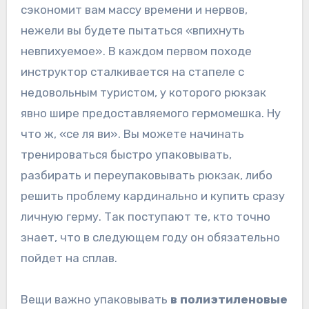
сэкономит вам массу времени и нервов,
нежели вы будете пытаться «впихнуть
невпихуемое». В каждом первом походе
инструктор сталкивается на стапеле с
недовольным туристом, у которого рюкзак
явно шире предоставляемого гермомешка. Ну
что ж, «се ля ви». Вы можете начинать
тренироваться быстро упаковывать,
разбирать и переупаковывать рюкзак, либо
решить проблему кардинально и купить сразу
личную герму. Так поступают те, кто точно
знает, что в следующем году он обязательно
пойдет на сплав.
Вещи важно упаковывать
в полиэтиленовые