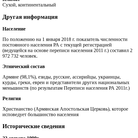
Сухой, континентальный
Другая информация
Население
По положению на 1 января 2018 г. показатель численности
постоянного населения РА с текущей регистрацией
(ведущейся на основе переписи населения 2011 г.) составил 2
972 732 человек.
Этнический состав
Армяне (98,1%), езиды, русские, ассирийцы, украинцы,
курды, греки, евреи и представители других национальных
меньшинств (по результатам Переписи населения РА 2011г.)
Религия
Христианство (Армянская Апостольская Церковь), которое
исповедует большинство населения
Исторические сведения