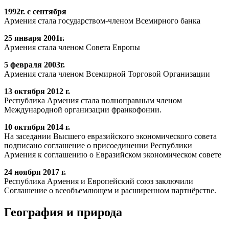
1992г. с сентября
Армения стала государством-членом Всемирного банка
25 января 2001г.
Армения стала членом Совета Европы
5 февраля 2003г.
Армения стала членом Всемирной Торговой Организации
13 октября 2012 г.
Республика Армения стала полноправным членом
Международной организации франкофонии.
10 октября 2014 г.
На заседании Высшего евразийского экономического совета
подписано соглашение о присоединении Республики
Армения к соглашению о Евразийском экономическом совете
24 ноября 2017 г.
Республика Армения и Европейский союз заключили
Соглашение о всеобъемлющем и расширенном партнёрстве.
География и природа