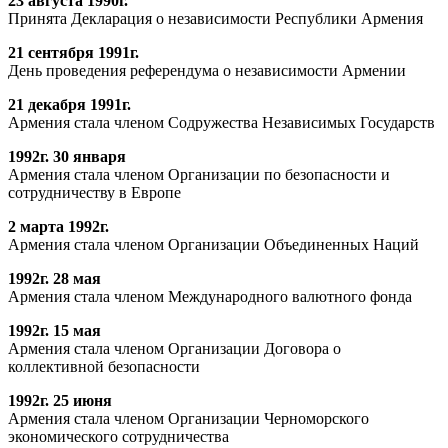
23 августа 1990г.
Принята Декларация о независимости Республики Армения
21 сентября 1991г.
День проведения референдума о независимости Армении
21 декабря 1991г.
Армения стала членом Содружества Независимых Государств
1992г. 30 января
Армения стала членом Организации по безопасности и
сотрудничеству в Европе
2 марта 1992г.
Армения стала членом Организации Объединенных Наций
1992г. 28 мая
Армения стала членом Международного валютного фонда
1992г. 15 мая
Армения стала членом Организации Договора о
коллективной безопасности
1992г. 25 июня
Армения стала членом Организации Черноморского
экономического сотрудничества