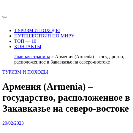
Перейти
к
содержимому
ТУРИЗМ И ПОХОДЫ
ПУТЕШЕСТВИЯ ПО МИРУ
ТОП — 10
КОНТАКТЫ
Главная страница
»
Армения (Armenia) – государство,
расположенное в Закавказье на северо-востоке
ТУРИЗМ И ПОХОДЫ
Армения (Armenia) –
государство, расположенное в
Закавказье на северо-востоке
20/02/2023