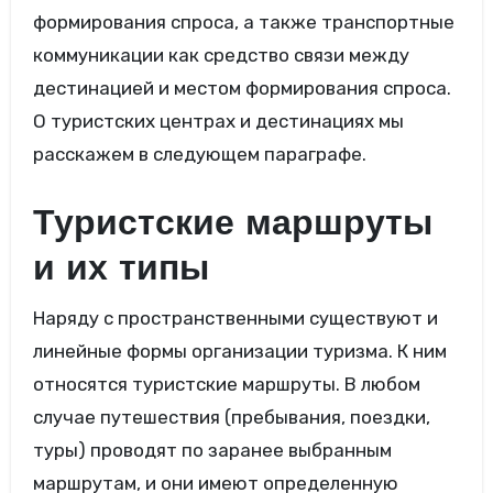
формирования спроса, а также транспортные
коммуникации как средство связи между
дестинацией и местом формирования спроса.
О туристских центрах и дестинациях мы
расскажем в следующем параграфе.
Туристские маршруты
и их типы
Наряду с пространственными существуют и
линейные формы организации туризма. К ним
относятся туристские маршруты. В любом
случае путешествия (пребывания, поездки,
туры) проводят по заранее выбранным
маршрутам, и они имеют определенную