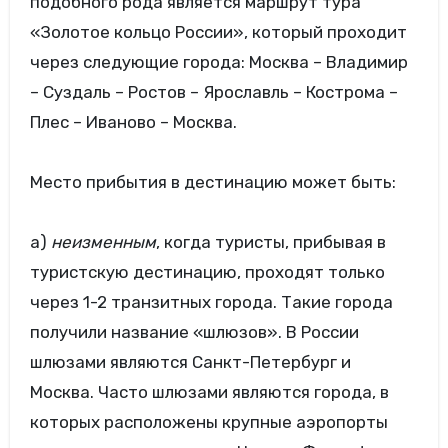
подобного рода является маршрут тура
«Золотое кольцо России», который проходит
через следующие города: Москва – Владимир
– Суздаль – Ростов – Ярославль – Кострома –
Плес – Иваново – Москва.
Место прибытия в дестинацию может быть:
а)
неизменным
, когда туристы, прибывая в
туристскую дестинацию, проходят только
через 1-2 транзитных города. Такие города
получили название «шлюзов». В России
шлюзами являются Санкт-Петербург и
Москва. Часто шлюзами являются города, в
которых расположены крупные аэропорты