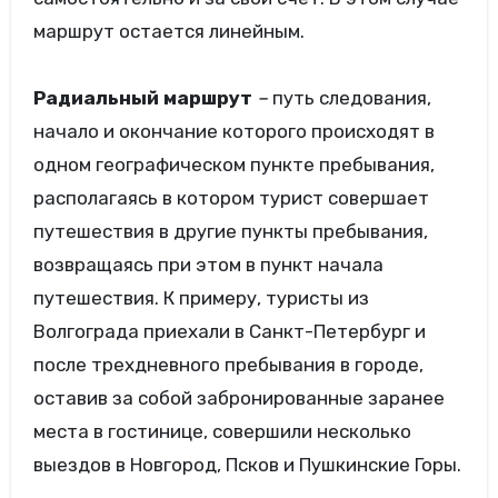
маршрут остается линейным.
Радиальный маршрут
–
путь следования,
начало и окончание которого происходят в
одном географическом пункте пребывания,
располагаясь в котором турист совершает
путешествия в другие пункты пребывания,
возвращаясь при этом в пункт начала
путешествия. К примеру, туристы из
Волгограда приехали в Санкт-Петербург и
после трехдневного пребывания в городе,
оставив за собой забронированные заранее
места в гостинице, совершили несколько
выездов в Новгород, Псков и Пушкинские Горы.