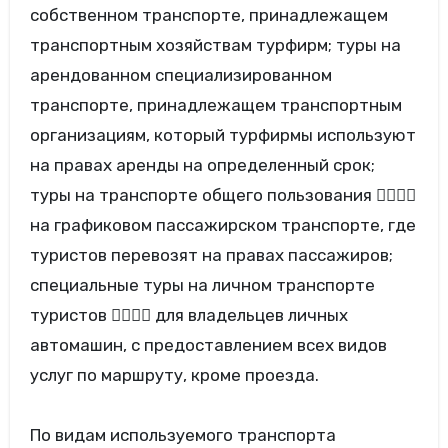
собственном транспорте, принадлежащем
транспортным хозяйствам турфирм; туры на
арендованном специализированном
транспорте, принадлежащем транспортным
организациям, который турфирмы используют
на правах аренды на определенный срок;
туры на транспорте общего пользования 
на графиковом пассажирском транспорте, где
туристов перевозят на правах пассажиров;
специальные туры на личном транспорте
туристов  для владельцев личных
автомашин, с предоставлением всех видов
услуг по маршруту, кроме проезда.
По видам используемого транспорта