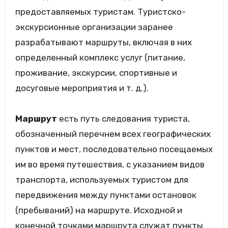
предоставляемых туристам. Туристско-
экскурсионные организации заранее
разрабатывают маршруты, включая в них
определенный комплекс услуг (питание,
проживание, экскурсии, спортивные и
досуговые мероприятия и т. д.).
Маршрут
есть путь следования туриста,
обозначенный перечнем всех географических
пунктов и мест, последовательно посещаемых
им во время путешествия, с указанием видов
транспорта, используемых туристом для
передвижения между пунктами остановок
(пребываний) на маршруте. Исходной и
конечной точками маршрута служат пункты