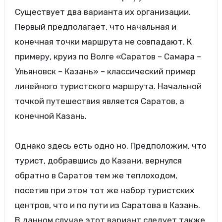
Существует два варианта их организации.
Первый предполагает, что начальная и
конечная точки маршрута не совпадают. К
примеру, круиз по Волге «Саратов – Самара –
Ульяновск – Казань» – классический пример
линейного туристского маршрута. Начальной
точкой путешествия является Саратов, а
конечной Казань.
Однако здесь есть одно но. Предположим, что
турист, добравшись до Казани, вернулся
обратно в Саратов тем же теплоходом,
посетив при этом тот же набор туристских
центров, что и по пути из Саратова в Казань.
В данном случае этот вариант следует также