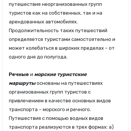
путешествия неорганизованных групп
туристов как на собственных, так и на
арендованных автомобилях.
Продолжительность таких путешествий
определяется туристами самостоятельно и
может колебаться в широких пределах – от
одного дня до полугода.
Речные
и
морские туристские
маршруты
основаны на путешествиях
организованных групп туристов с
привлечением в качестве основных видов
транспорта – морского и речного.
Путешествия с помощью водных видов
транспорта реализуются в трех формах: а)