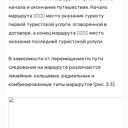
начала и окончания путешествия. Начало
маршрута  место оказания туристу
первой туристской услуги, оговоренной в
договоре, а конец маршрута  место
оказания последней туристской услуги.
В зависимости от перемещения по пути
следования на маршруте различаются
линейные, кольцевые, радиальные и
комбинированные типы маршрутов (рис. 3.3).