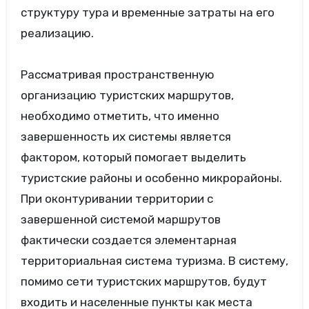
структуру тура и временные затраты на его
реализацию.
Рассматривая пространственную
организацию туристских маршрутов,
необходимо отметить, что именно
завершенность их системы является
фактором, который помогает выделить
туристские районы и особенно микрорайоны.
При оконтуривании территории с
завершенной системой маршрутов
фактически создается элементарная
территориальная система туризма. В систему,
помимо сети туристских маршрутов, будут
входить и населенные пункты как места