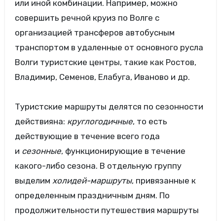
или иной комбинации. Например, можно
совершить речной круиз по Волге с
организацией трансферов автобусным
транспортом в удаленные от основного русла
Волги туристские центры, такие как Ростов,
Владимир, Семенов, Елабуга, Иваново и др.
Туристские маршруты делятся по сезонности
действияна:
круглогодичные
, то есть
действующие в течение всего года
и
сезонные
, функционирующие в течение
какого-либо сезона. В отдельную группу
выделим
холидей-маршруты
, привязанные к
определенным праздничным дням. По
продолжительности путешествия маршруты