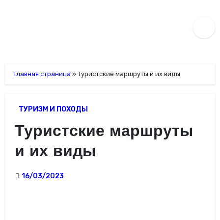
Перейти
к
содержимому
Главная страница
»
Туристские маршруты и их виды
ТУРИЗМ И ПОХОДЫ
Туристские маршруты
и их виды
16/03/2023