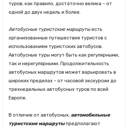
туров, как правило, достаточно велика – от
одной до двух недель и более.
Автобусные туристские маршруты
есть
организованные путешествия туристов с
использованием туристских автобусов.
Автобусные туры могут быть как регулярными,
так и нерегулярными. Продолжительность
автобусных маршрутов может варьировать в
широких пределах – от часовой экскурсии до
трехнедельных автобусных туров по всей
Европе.
В отличие от автобусных,
автомобильные
туристские маршруты
предполагают