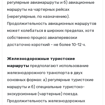
регулярные авиамаршруты и б) авиационные
маршруты на чартерных рейсах
(нерегулярные, по назначению).
Продолжительность авиационных маршрутов
может колебаться в широких пределах, хотя
собственно процесс авиаперевозки
достаточно короткий – не более 10-12 ч.
Железнодорожные туристские
маршруты
предполагают использование
железнодорожного транспорта в двух
основных формах: а) регулярные туристские
маршруты и б) специальные туристско-
экскурсионные (чартерные) поезда.
Продолжительность железнодорожных