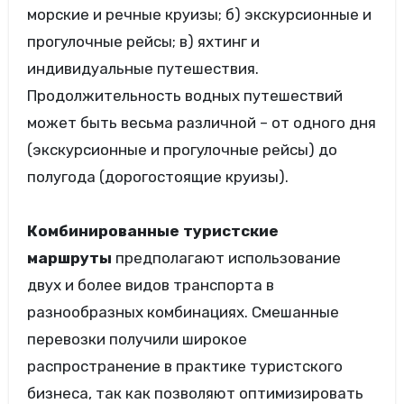
морские и речные круизы; б) экскурсионные и
прогулочные рейсы; в) яхтинг и
индивидуальные путешествия.
Продолжительность водных путешествий
может быть весьма различной – от одного дня
(экскурсионные и прогулочные рейсы) до
полугода (дорогостоящие круизы).
Комбинированные туристские
маршруты
предполагают использование
двух и более видов транспорта в
разнообразных комбинациях. Смешанные
перевозки получили широкое
распространение в практике туристского
бизнеса, так как позволяют оптимизировать