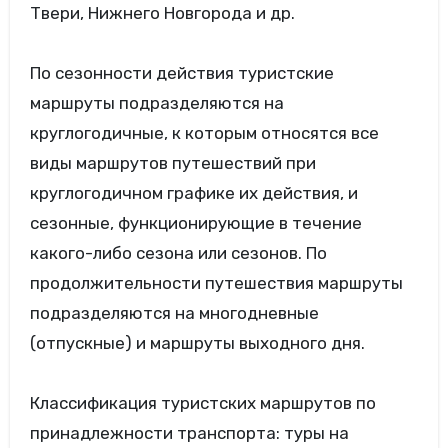
Твери, Нижнего Новгорода и др.
По сезонности действия
туристские
маршруты подразделяются на
круглогодичные, к которым относятся все
виды маршрутов путешествий при
круглогодичном графике их действия, и
сезонные, функционирующие в течение
какого-либо сезона или сезонов. По
продолжительности путешествия маршруты
подразделяются на многодневные
(отпускные) и маршруты выходного дня.
Классификация туристских маршрутов по
принадлежности транспорта: туры на