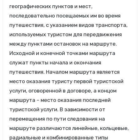
географических пунктов и мест,
последовательно посещаемых им во время
путешествия, с указанием видов транспорта,
используемых туристом для передвижения
между пунктами остановок на маршруте.
Исходной и конечной точками маршрута
служат пункты начала и окончания
путешествия. Началом маршрута является
место оказания туристу первой туристской
услуги, оговоренной в договоре, а концом
маршрута – место оказания последней
туристской услуги. В зависимости от
перемещения по пути следования на
маршруте различаются линейные, кольцевые,
радиальные и комбинированные типы