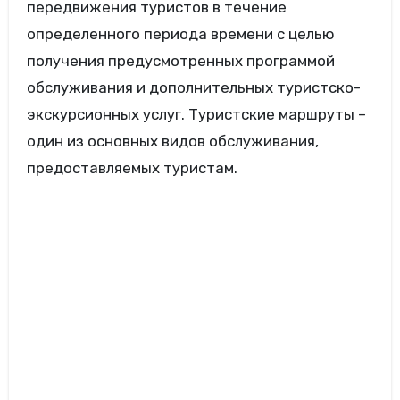
передвижения туристов в течение
определенного периода времени с целью
получения предусмотренных программой
обслуживания и дополнительных туристско-
экскурсионных услуг. Туристские маршруты –
один из основных видов обслуживания,
предоставляемых туристам.