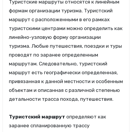
Туристские маршруты относятся к линейным
формам организации туризма. Туристский
маршрут с расположенными в его рамках
туристскими центрами можно определить как
линейно-узловую форму организации
туризма. Любые путешествия, поездки и туры
проводят по заранее определенным
маршрутам. Следовательно, туристский
маршрут есть географически определенная,
привязанная к данной местности и особенным
объектам и описанная с различной степенью
детальности трасса похода, путешествия.
Туристский маршрут
определяют как
заранее спланированную трассу