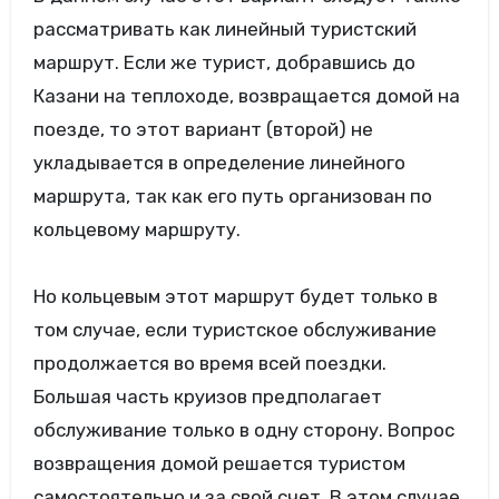
рассматривать как линейный туристский
маршрут. Если же турист, добравшись до
Казани на теплоходе, возвращается домой на
поезде, то этот вариант (второй) не
укладывается в определение линейного
маршрута, так как его путь организован по
кольцевому маршруту.
Но кольцевым этот маршрут будет только в
том случае, если туристское обслуживание
продолжается во время всей поездки.
Большая часть круизов предполагает
обслуживание только в одну сторону. Вопрос
возвращения домой решается туристом
самостоятельно и за свой счет. В этом случае