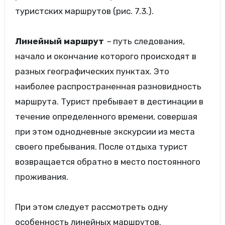
туристских маршрутов (рис. 7.3.).
Линейный маршрут
–
путь следования,
начало и окончание которого происходят в
разных географических пунктах. Это
наиболее распространенная разновидность
маршрута. Турист пребывает в дестинации в
течение определенного времени, совершая
при этом однодневные экскурсии из места
своего пребывания. После отдыха турист
возвращается обратно в место постоянного
проживания.
При этом следует рассмотреть одну
особенность линейных маршрутов.