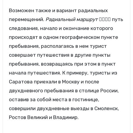
Возможен также и вариант радиальных
перемещений.
Радиальный маршрут

путь
следования, начало и окончание которого
происходят в одном географическом пункте
пребывания, располагаясь в нем турист
совершает путешествия в другие пункты
пребывания, возвращаясь при этом в пункт
начала путешествия. К примеру, туристы из
Саратова приехали в Москву и после
двухдневного пребывания в столице России,
оставив за собой места в гостинице,
совершили двухдневные выезды в Смоленск,
Ростов Великий и Владимир.