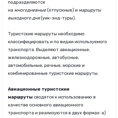
подразделяются
на
многодневные
(отпускные) и
маршруты
выходного дня
(уик-энд-туры).
Туристские маршруты необходимо
классифицировать и по видам используемого
транспорта. Выделяют авиационные,
железнодорожные, автобусные,
автомобильные, речные, морские и
комбинированные туристские маршруты.
Авиационные туристские
маршруты
сводятся к использованию в
качестве основного авиационного
транспорта и реализуются в двух формах: а)