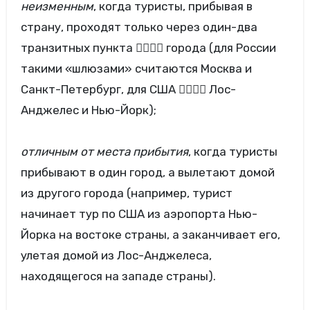
неизменным
, когда туристы, прибывая в
страну, проходят только через один-два
транзитных пункта  города (для России
такими «шлюзами» считаются Москва и
Санкт-Петербург, для США  Лос-
Анджелес и Нью-Йорк);
отличным от места прибытия
, когда туристы
прибывают в один город, а вылетают домой
из другого города (например, турист
начинает тур по США из аэропорта Нью-
Йорка на востоке страны, а заканчивает его,
улетая домой из Лос-Анджелеса,
находящегося на западе страны).