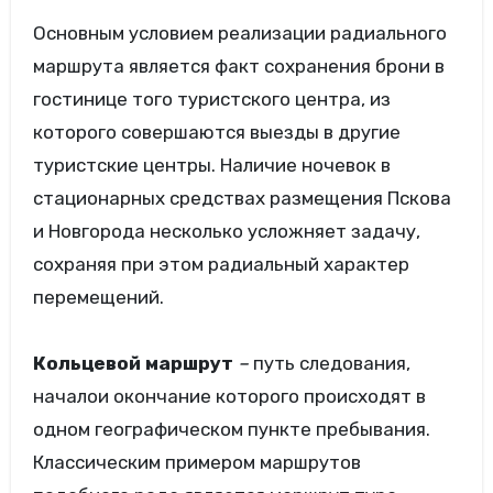
Основным условием реализации радиального
маршрута является факт сохранения брони в
гостинице того туристского центра, из
которого совершаются выезды в другие
туристские центры. Наличие ночевок в
стационарных средствах размещения Пскова
и Новгорода несколько усложняет задачу,
сохраняя при этом радиальный характер
перемещений.
Кольцевой маршрут
–
путь следования,
началои окончание которого происходят в
одном географическом пункте пребывания.
Классическим примером маршрутов