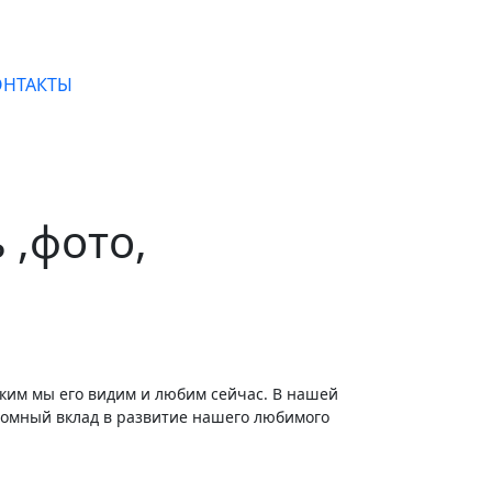
ОНТАКТЫ
 ,фото,
громный вклад в развитие нашего любимого