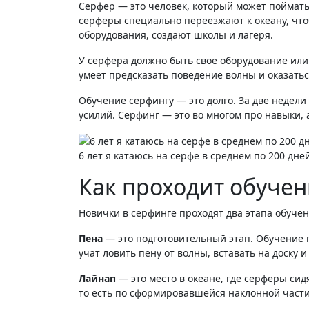
Серфер — это человек, который может поймать
серферы специально переезжают к океану, что
оборудования, создают школы и лагеря.
У серфера должно быть свое оборудование или 
умеет предсказать поведение волны и оказатьс
Обучение серфингу — это долго. За две недели
усилий. Серфинг — это во многом про навыки, 
6 лет я катаюсь на серфе в среднем по 200 дней
Как проходит обуче
Новички в серфинге проходят два этапа обучен
Пена
— это подготовительный этап. Обучение пр
учат ловить пену от волны, вставать на доску 
Лайнап
— это место в океане, где серферы сид
то есть по сформировавшейся наклонной части