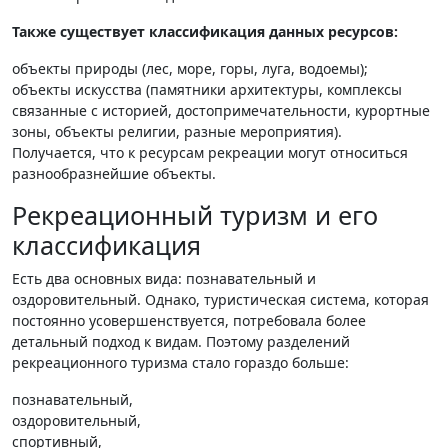
Также существует классификация данных ресурсов:
объекты природы (лес, море, горы, луга, водоемы);
объекты искусства (памятники архитектуры, комплексы
связанные с историей, достопримечательности, курортные
зоны, объекты религии, разные мероприятия).
Получается, что к ресурсам рекреации могут относиться
разнообразнейшие объекты.
Рекреационный туризм и его
классификация
Есть два основных вида: познавательный и
оздоровительный. Однако, туристическая система, которая
постоянно усовершенствуется, потребовала более
детальный подход к видам. Поэтому разделений
рекреационного туризма стало гораздо больше:
познавательный,
оздоровительный,
спортивный,