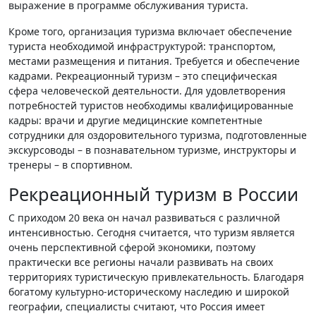
выражение в программе обслуживания туриста.
Кроме того, организация туризма включает обеспечение
туриста необходимой инфраструктурой: транспортом,
местами размещения и питания. Требуется и обеспечение
кадрами. Рекреационный туризм – это специфическая
сфера человеческой деятельности. Для удовлетворения
потребностей туристов необходимы квалифицированные
кадры: врачи и другие медицинские компетентные
сотрудники для оздоровительного туризма, подготовленные
экскурсоводы – в познавательном туризме, инструкторы и
тренеры – в спортивном.
Рекреационный туризм в России
С приходом 20 века он начал развиваться с различной
интенсивностью. Сегодня считается, что туризм является
очень перспективной сферой экономики, поэтому
практически все регионы начали развивать на своих
территориях туристическую привлекательность. Благодаря
богатому культурно-историческому наследию и широкой
географии, специалисты считают, что Россия имеет