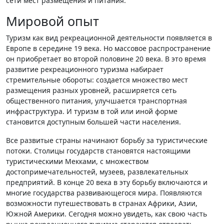
сети мест размещения и питания.
Мировой опыт
Туризм как вид рекреационной деятельности появляется в
Европе в середине 19 века. Но массовое распространение
он приобретает во второй половине 20 века. В это время
развитие рекреационного туризма набирает
стремительные обороты: создается множество мест
размещения разных уровней, расширяется сеть
общественного питания, улучшается транспортная
инфраструктура. И туризм в той или иной форме
становится доступным большей части населения.
Все развитые страны начинают борьбу за туристические
потоки. Столицы государств становятся настоящими
туристическими Мекками, с множеством
достопримечательностей, музеев, развлекательных
предприятий. В конце 20 века в эту борьбу включаются и
многие государства развивающегося мира. Появляются
возможности путешествовать в странах Африки, Азии,
Южной Америки. Сегодня можно увидеть, как свою часть