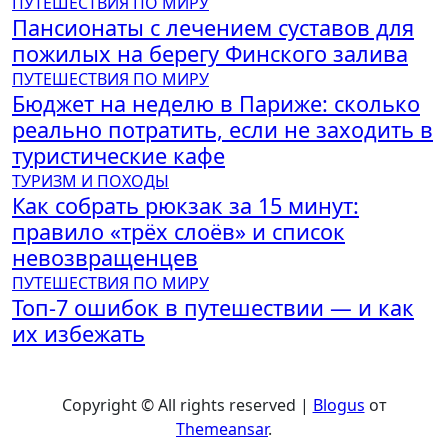
ПУТЕШЕСТВИЯ ПО МИРУ
Пансионаты с лечением суставов для
пожилых на берегу Финского залива
ПУТЕШЕСТВИЯ ПО МИРУ
Бюджет на неделю в Париже: сколько
реально потратить, если не заходить в
туристические кафе
ТУРИЗМ И ПОХОДЫ
Как собрать рюкзак за 15 минут:
правило «трёх слоёв» и список
невозвращенцев
ПУТЕШЕСТВИЯ ПО МИРУ
Топ-7 ошибок в путешествии — и как
их избежать
Copyright © All rights reserved
|
Blogus
от
Themeansar
.