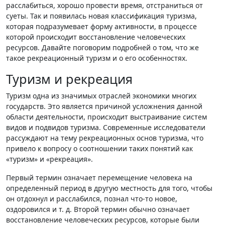
расслабиться, хорошо провести время, отстраниться от
суеты. Так и появилась новая классификация туризма,
которая подразумевает форму активности, в процессе
которой происходит восстановление человеческих
ресурсов. Давайте поговорим подробней о том, что же
такое рекреационный туризм и о его особенностях.
Туризм и рекреация
Туризм одна из значимых отраслей экономики многих
государств. Это является причиной усложнения данной
области деятельности, происходит выстраивание систем
видов и подвидов туризма. Современные исследователи
рассуждают на тему рекреационных основ туризма, что
привело к вопросу о соотношении таких понятий как
«туризм» и «рекреация».
Первый термин означает перемещение человека на
определенный период в другую местность для того, чтобы
он отдохнул и расслабился, познал что-то новое,
оздоровился и т. д. Второй термин обычно означает
восстановление человеческих ресурсов, которые были