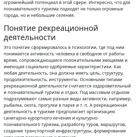
огромнейший потенциал в этой сфере. Интересно, что для
познавательного туризма подходят не только огромные
города, но и небольшие селения.
Понятие рекреационной
деятельности
Это понятие сформировалось в психологии, где под ним
понимается активность человека в свободное от работы
время, сопровождающаяся положительными эмоциями и
имеющая социально-одобряемые характеристики. Как
любая деятельность, она должна иметь цель, структуру,
продолжительность, инструменты. Основными типами
рекреационной деятельности считаются оздоровительный
и познавательный туризм и отдых. Под массовым отдыхом
подразумевают самые разные виды активности, например,
рыбалка, охота, прогулки в парке и т. п. А рекреационная
деятельность в туризме предполагает организацию
санитарно-курортного лечения и культурно-
познавательного туризма, разработку туров, маршрутов,
создание транспортной инфраструктуры, формирование