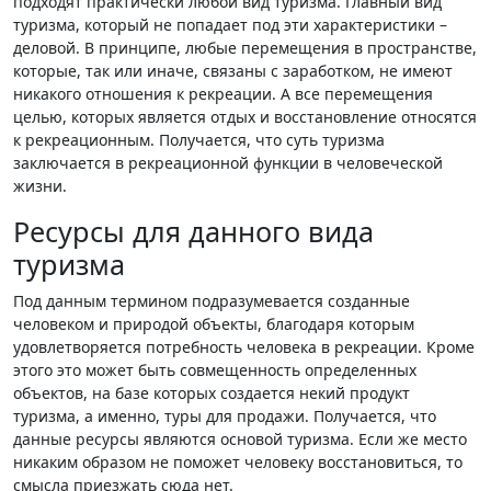
подходят практически любой вид туризма. Главный вид
туризма, который не попадает под эти характеристики –
деловой. В принципе, любые перемещения в пространстве,
которые, так или иначе, связаны с заработком, не имеют
никакого отношения к рекреации. А все перемещения
целью, которых является отдых и восстановление относятся
к рекреационным. Получается, что суть туризма
заключается в рекреационной функции в человеческой
жизни.
Ресурсы для данного вида
туризма
Под данным термином подразумевается созданные
человеком и природой объекты, благодаря которым
удовлетворяется потребность человека в рекреации. Кроме
этого это может быть совмещенность определенных
объектов, на базе которых создается некий продукт
туризма, а именно, туры для продажи. Получается, что
данные ресурсы являются основой туризма. Если же место
никаким образом не поможет человеку восстановиться, то
смысла приезжать сюда нет.