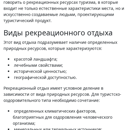
говорить о рекреационных ресурсах туризма, в которые
входит не только естественные характеристики места, но и
искусственно создаваемые людьми, проектирующими
туристический продукт.
Виды рекреационного отдыха
Этот вид отдыха подразумевает наличие определенных
природных ресурсов, которые характеризуются:
красотой ландшафта;
лечебными свойствами;
исторической ценностью;
географической доступностью.
Рекреационный отдых имеет условное деление в
зависимости от вида природных ресурсов. Для туристско-
оздоровительного типа необходимо сочетание:
определенных климатических факторов,
благоприятных для оздоровления человеческого
организма;
минеральных или термальных источников;