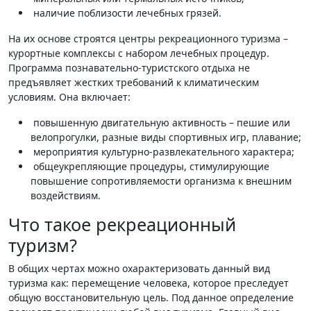
наличие поблизости лечебных грязей.
На их основе строятся центры рекреационного туризма –
курортные комплексы с набором лечебных процедур.
Программа познавательно-туристского отдыха не
предъявляет жестких требований к климатическим
условиям. Она включает:
повышенную двигательную активность – пешие или
велопрогулки, разные виды спортивных игр, плавание;
мероприятия культурно-развлекательного характера;
общеукрепляющие процедуры, стимулирующие
повышение сопротивляемости организма к внешним
воздействиям.
Что такое рекреационный
туризм?
В общих чертах можно охарактеризовать данный вид
туризма как: перемещение человека, которое преследует
общую восстановительную цель. Под данное определение