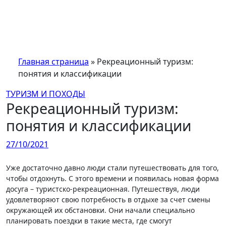
Перейти
к
содержимому
Главная страница
»
Рекреационный туризм:
понятия и классификации
ТУРИЗМ И ПОХОДЫ
Рекреационный туризм:
понятия и классификации
27/10/2021
Уже достаточно давно люди стали путешествовать для того,
чтобы отдохнуть. С этого времени и появилась новая форма
досуга – туристско-рекреационная. Путешествуя, люди
удовлетворяют свою потребность в отдыхе за счет смены
окружающей их обстановки. Они начали специально
планировать поездки в такие места, где смогут