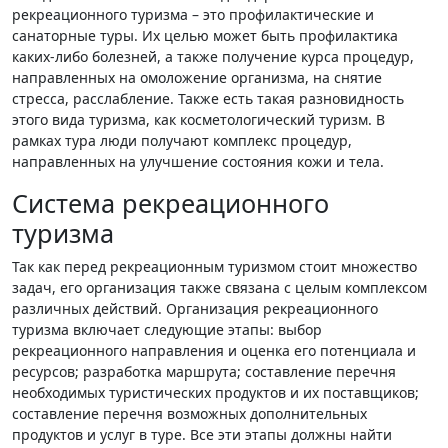
рекреационного туризма – это профилактические и
санаторные туры. Их целью может быть профилактика
каких-либо болезней, а также получение курса процедур,
направленных на омоложение организма, на снятие
стресса, расслабление. Также есть такая разновидность
этого вида туризма, как косметологический туризм. В
рамках тура люди получают комплекс процедур,
направленных на улучшение состояния кожи и тела.
Система рекреационного
туризма
Так как перед рекреационным туризмом стоит множество
задач, его организация также связана с целым комплексом
различных действий. Организация рекреационного
туризма включает следующие этапы: выбор
рекреационного направления и оценка его потенциала и
ресурсов; разработка маршрута; составление перечня
необходимых туристических продуктов и их поставщиков;
составление перечня возможных дополнительных
продуктов и услуг в туре. Все эти этапы должны найти