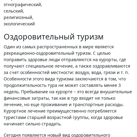
этнографический,
сельский,
религиозный,
экологический
Оздоровительный туризм
Один из самых распространенных в мире является
рекреационно-оздоровительный туризм. С целью
поправить здоровье люди отправляются на курорты, где
получают специальное лечение, а также оздоравливаются
за счет особенностей местности: воздух, вода, грязи и т. п.
Особенности этого вида туризма заключаются в том, что
продолжительность тура не может составлять менее 3
недель. Пребывание на курорте – это всегда внушительные
финансовые затраты, так как в тур входит не только
лечение, но еще проживание и транспортные расходы.
Курортное лечение преимущественно потребляется
туристами старшей возрастной группы, когда здоровье
начинает сильно страдать.
Сегодня появляется новый вид оздоровительного