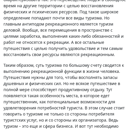
время на другие территории с целью восстановления
физических и психических ресурсов. Под такое широкое
определение попадают почти все виды туризма. Но
главным антиподом рекреационного является туризм
деловой. Вообще, все перемещения в пространстве с
целями заработка, выполнения каких-либо обязанностей и
работ не относятся к рекреации. А все остальные
путешествия с целью получить удовольствие и тем самым
восстановить свои ресурсы являются рекреационным.
Таким образом, суть туризма по большому счету сводится к
выполнению рекреационной функции в жизни человека.
Путешествия нужны для того, чтобы восполнять запасы
душевных и физических сил. Но не всякое путешествие в
полной мере способствует продуктивному отдыху. Тут
появляется такая особенность места, в которое едет
путешественник, как потенциальные возможности для
удовлетворения потребностей туриста. В этом случае стоит
говорить о туризме не только со стороны потребителя
туристских услуг, но и со стороны их организатора. Ведь
туризм – это еще и сфера бизнеса. И вот тут необходимо