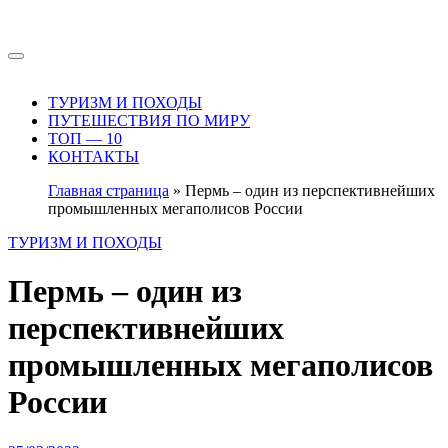
Перейти
к
содержимому
ТУРИЗМ И ПОХОДЫ
ПУТЕШЕСТВИЯ ПО МИРУ
ТОП — 10
КОНТАКТЫ
Главная страница
»
Пермь – один из перспективнейших
промышленных мегаполисов России
ТУРИЗМ И ПОХОДЫ
Пермь – один из
перспективнейших
промышленных мегаполисов
России