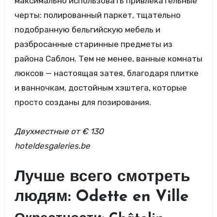
максимально использовать привлекательные
черты: полированный паркет, тщательно
подобранную бельгийскую мебель и
разбросанные старинные предметы из
района Саблон. Тем не менее, ванные комнаты
люксов — настоящая затея, благодаря плитке
и ванночкам, достойным хэштега, которые
просто созданы для позирования.
Двухместные
от € 130
hoteldesgaleries.be
Лучше всего смотреть
людям: Odette en Ville