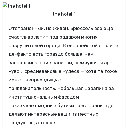
the hotel 1
Отстраненный, но живой, Брюссель все еще
счастливо летит под радаром многих
разрушителей города. В европейской столице
де-факто есть гораздо больше, чем
завораживающие напитки, жемчужины ар-
нуво и средневековые чудеса — хотя те тоже
имеют непреходящую
привлекательность. Небольшая царапина за
институциональным фасадом
показывает модные бутики , рестораны, где
делают интересные вещи из местных
продуктов, а также