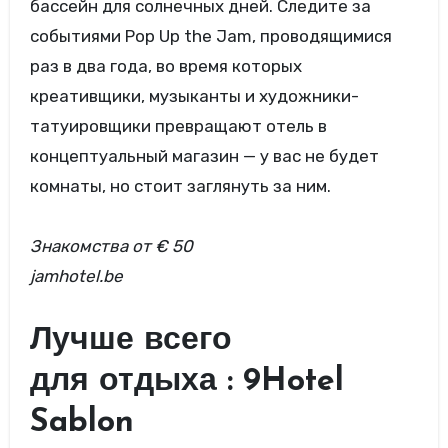
бассейн для солнечных дней. Следите за
событиями Pop Up the Jam, проводящимися
раз в два года, во время которых
креативщики, музыканты и художники-
татуировщики превращают отель в
концептуальный магазин — у вас не будет
комнаты, но стоит заглянуть за ним.
Знакомства от € 50
jamhotel.be
Лучше всего
для отдыха : 9Hotel
Sablon