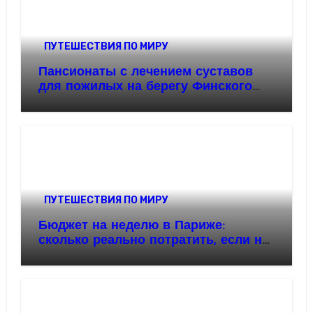
ПУТЕШЕСТВИЯ ПО МИРУ
Пансионаты с лечением суставов
для пожилых на берегу Финского
залива
ПУТЕШЕСТВИЯ ПО МИРУ
Бюджет на неделю в Париже:
сколько реально потратить, если не
заходить в туристические кафе