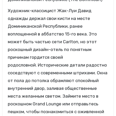
Художник-классицист Жак-Луи Давид
однажды держал свои кисти на месте
Доминиканской Республики, ранее
воплощенной в аббатство 15-го века. Это
может быть частью сети Carlton, но этот
роскошный дизайн-отель по понятным
причинам гордится своей
родословной. Исторические детали радостно
соседствуют с современными штрихами. Окна
от пола до потолка обрамляют спокойный
внутренний двор, заливая общественные
места желанным светом. Займите место в
роскошном Grand Lounge или отправьтесь
пешком, чтобы познакомиться с оживленной