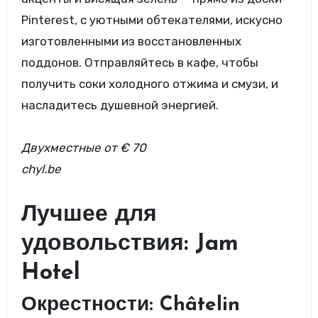
Pinterest, с уютными обтекателями, искусно
изготовленными из восстановленных
поддонов. Отправляйтесь в кафе, чтобы
получить соки холодного отжима и смузи, и
насладитесь душевной энергией.
Двухместные
от € 70
chyl.be
Лучшее для
удовольствия: Jam
Hotel
Окрестности: Châtelin