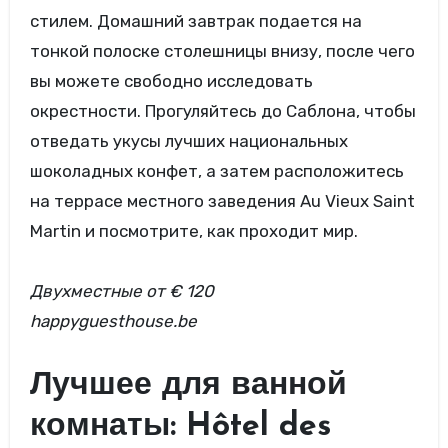
стилем. Домашний завтрак подается на
тонкой полоске столешницы внизу, после чего
вы можете свободно исследовать
окрестности. Прогуляйтесь до Саблона, чтобы
отведать укусы лучших национальных
шоколадных конфет, а затем расположитесь
на террасе местного заведения Au Vieux Saint
Martin и посмотрите, как проходит мир.
Двухместные
от € 120
happyguesthouse.be
Лучшее для ванной
комнаты: Hôtel des