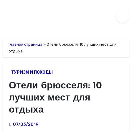
Перейти
к
содержимому
Главная страница
»
Отели брюсселя: 10 лучших мест для
отдыха
ТУРИЗМ И ПОХОДЫ
Отели брюсселя: 10
лучших мест для
отдыха
07/03/2019