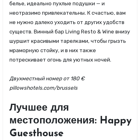
белье, идеально пухлые подушки — и
неотразимо привлекательны. К счастью, вам
не нужно далеко уходить от других удобств
существ. Винный бар Living Resto & Wine внизу
шуршит красивыми тарелками, чтобы грызть
мраморную стойку, и в них также
потрескивает огонь для уютных ночей.
Двухместный номер
от 180 €
pillowshotels.com/brussels
Лучшее для
местоположения: Happy
Guesthouse