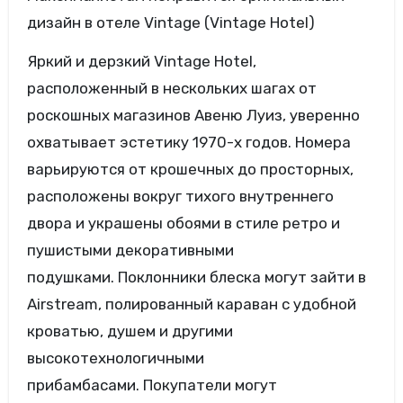
дизайн в отеле Vintage (Vintage Hotel)
Яркий и дерзкий Vintage Hotel,
расположенный в нескольких шагах от
роскошных магазинов Авеню Луиз, уверенно
охватывает эстетику 1970-х годов. Номера
варьируются от крошечных до просторных,
расположены вокруг тихого внутреннего
двора и украшены обоями в стиле ретро и
пушистыми декоративными
подушками. Поклонники блеска могут зайти в
Airstream, полированный караван с удобной
кроватью, душем и другими
высокотехнологичными
прибамбасами. Покупатели могут