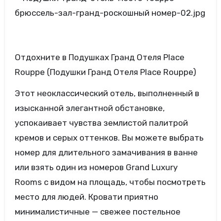
Отдохните в Подушках Гранд Отеля Place
Rouppe (Подушки Гранд Отеля Place Rouppe)
Этот неоклассический отель, выполненный в
изысканной элегантной обстановке,
успокаивает чувства землистой палитрой
кремов и серых оттенков. Вы можете выбрать
номер для длительного замачивания в ванне
или взять один из номеров Grand Luxury
Rooms с видом на площадь, чтобы посмотреть
место для людей. Кровати приятно
минималистичные — свежее постельное