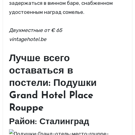
задержаться в винном баре, снабженном
удостоенным наград сомелье.
Двухместные
от € 65
vintagehotel.be
Лучше всего
оставаться в
постели: Подушки
Grand Hotel Place
Rouppe
Район: Сталинград