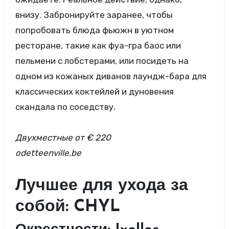
внизу. Забронируйте заранее, чтобы
попробовать блюда фьюжн в уютном
ресторане, такие как фуа-гра баос или
пельмени с лобстерами, или посидеть на
одном из кожаных диванов лаундж-бара для
классических коктейлей и дуновения
скандала по соседству.
Двухместные
от € 220
odetteenville.be
Лучшее для ухода за
собой: CHYL