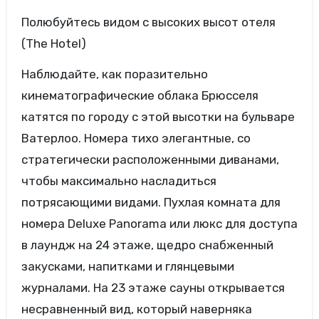
Полюбуйтесь видом с высоких высот отеля
(The Hotel)
Наблюдайте, как поразительно
кинематографические облака Брюсселя
катятся по городу с этой высотки на бульваре
Ватерлоо. Номера тихо элегантные, со
стратегически расположенными диванами,
чтобы максимально насладиться
потрясающими видами. Пухлая комната для
номера Deluxe Panorama или люкс для доступа
в лаундж на 24 этаже, щедро снабженный
закусками, напитками и глянцевыми
журналами. На 23 этаже сауны открывается
несравненный вид, который наверняка