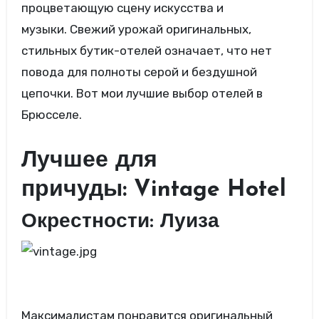
процветающую сцену искусства и
музыки. Свежий урожай оригинальных,
стильных бутик-отелей означает, что нет
повода для полноты серой и бездушной
цепочки. Вот мои лучшие выбор отелей в
Брюсселе.
Лучшее для
причуды: Vintage Hotel
Окрестности: Луиза
Максималистам понравится оригинальный