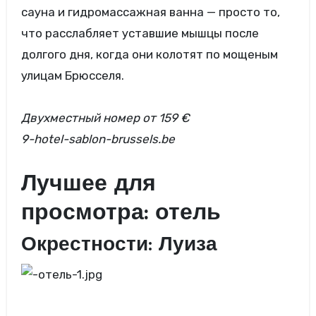
сауна и гидромассажная ванна — просто то,
что расслабляет уставшие мышцы после
долгого дня, когда они колотят по мощеным
улицам Брюсселя.
Двухместный номер
от 159 €
9-hotel-sablon-brussels.be
Лучшее для
просмотра: отель
Окрестности: Луиза