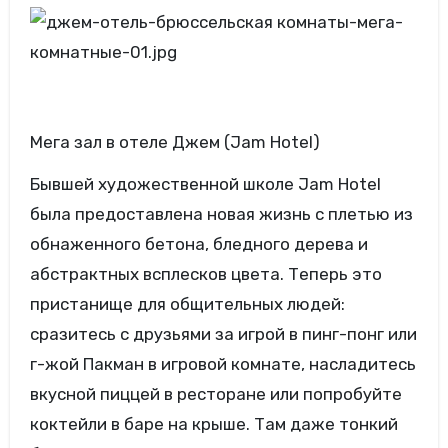
Мега зал в отеле Джем (Jam Hotel)
Бывшей художественной школе Jam Hotel
была предоставлена ​​новая жизнь с плетью из
обнаженного бетона, бледного дерева и
абстрактных всплесков цвета. Теперь это
пристанище для общительных людей:
сразитесь с друзьями за игрой в пинг-понг или
г-жой Пакман в игровой комнате, насладитесь
вкусной пиццей в ресторане или попробуйте
коктейли в баре на крыше. Там даже тонкий