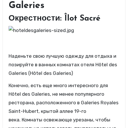
Galeries
Окрестности: Îlot Sacré
Наденьте свою лучшую одежду для отдыха и
позируйте в ванных комнатах отеля Hôtel des
Galeries (Hôtel des Galeries)
Конечно, есть еще много интересного для
Hôtel des Galeries, не менее популярного
ресторана, расположенного в Galeries Royales
Saint-Hubert, крытой аллее 19-го
века. Комнаты освежающе урезаны, чтобы