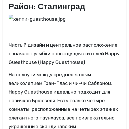
Район: Сталинград
Чистый дизайн и центральное расположение
означают улыбки повсюду для жителей Happy
Guesthouse (Happy Guesthouse)
На полпути между средневековым
великолепием Гран-Плас и чи-чи Саблоном,
Happy Guesthouse идеально подходит для
новичков Брюсселя. Есть только четыре
комнаты, расположенные на четырех этажах
элегантного таунхауса, все привлекательно
украшенные скандинавским