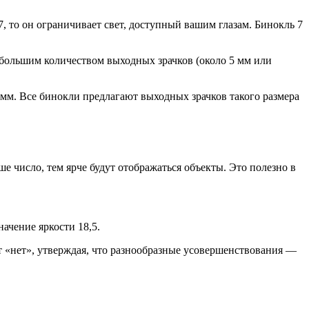
, то он ограничивает свет, доступный вашим глазам. Бинокль 7
с большим количеством выходных зрачков (около 5 мм или
 мм. Все бинокли предлагают выходных зрачков такого размера
начение яркости 18,5.
 «нет», утверждая, что разнообразные усовершенствования —