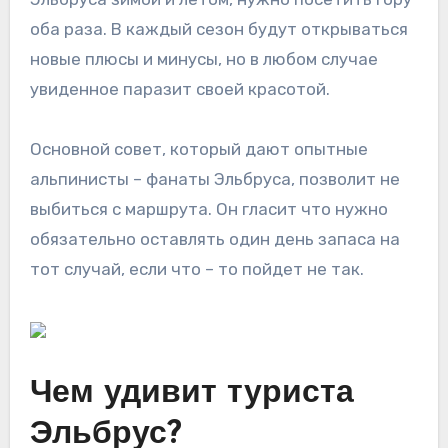
оба раза. В каждый сезон будут открываться
новые плюсы и минусы, но в любом случае
увиденное паразит своей красотой.
Основной совет, который дают опытные
альпинисты – фанаты Эльбруса, позволит не
выбиться с маршрута. Он гласит что нужно
обязательно оставлять один день запаса на
тот случай, если что – то пойдет не так.
Чем удивит туриста
Эльбрус?