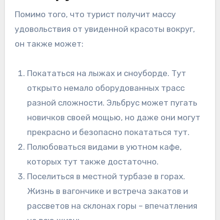
Помимо того, что турист получит массу
удовольствия от увиденной красоты вокруг,
он также может:
Покататься на лыжах и сноуборде. Тут
открыто немало оборудованных трасс
разной сложности. Эльбрус может пугать
новичков своей мощью, но даже они могут
прекрасно и безопасно покататься тут.
Полюбоваться видами в уютном кафе,
которых тут также достаточно.
Поселиться в местной турбазе в горах.
Жизнь в вагончике и встреча закатов и
рассветов на склонах горы – впечатления