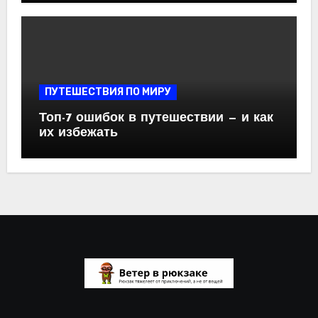
ПУТЕШЕСТВИЯ ПО МИРУ
Топ-7 ошибок в путешествии — и как
их избежать