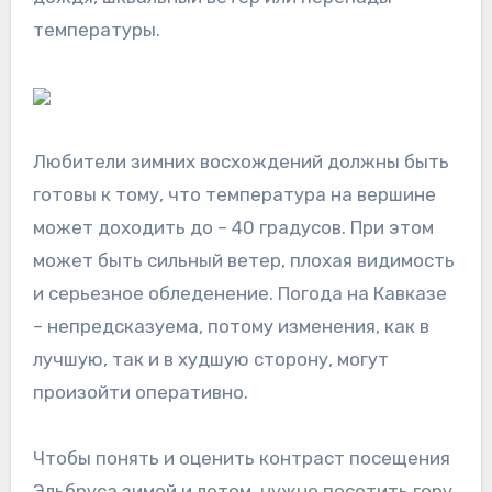
температуры.
Любители зимних восхождений должны быть
готовы к тому, что температура на вершине
может доходить до – 40 градусов. При этом
может быть сильный ветер, плохая видимость
и серьезное обледенение. Погода на Кавказе
– непредсказуема, потому изменения, как в
лучшую, так и в худшую сторону, могут
произойти оперативно.
Чтобы понять и оценить контраст посещения
Эльбруса зимой и летом, нужно посетить гору