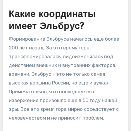
Какие координаты
имеет Эльбрус?
Формирование Эльбруса началось еще более
200 лет назад. За это время гора
трансформировалась, видоизменялась под
действием внешних и внутренних факторов,
времени. Эльбрус – это не только самая
высокая вершина России, но еще и вулкан.
Примечательно, что последнее его
извержение произошло еще в 50 году нашей
эры. Все это время гора мирно соседствует с
человечеством и не приносит проблем.