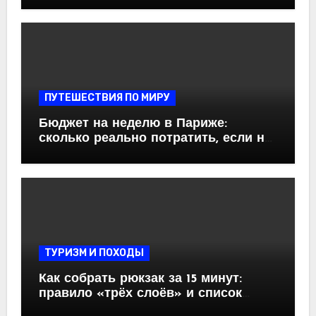
ПУТЕШЕСТВИЯ ПО МИРУ
Бюджет на неделю в Париже:
сколько реально потратить, если не
заходить в туристические кафе
ТУРИЗМ И ПОХОДЫ
Как собрать рюкзак за 15 минут:
правило «трёх слоёв» и список
невозвращенцев