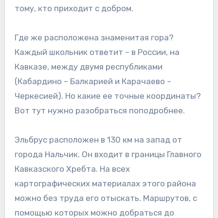
тому, кто приходит с добром.
Где же расположена знаменитая гора?
Каждый школьник ответит – в России, на
Кавказе, между двумя республиками
(Кабардино – Балкарией и Карачаево –
Черкесией). Но какие ее точные координаты?
Вот тут нужно разобраться поподробнее.
Эльбрус расположен в 130 км на запад от
города Нальчик. Он входит в границы Главного
Кавказского Хребта. На всех
картографических материалах этого района
можно без труда его отыскать. Маршрутов, с
помощью которых можно добраться до