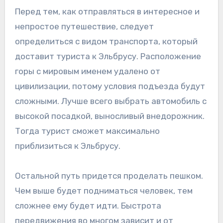
Перед тем, как отправляться в интересное и
непростое путешествие, следует
определиться с видом транспорта, который
доставит туриста к Эльбрусу. Расположение
горы с мировым именем удалено от
цивилизации, потому условия подъезда будут
сложными. Лучше всего выбрать автомобиль с
высокой посадкой, выносливый внедорожник.
Тогда турист сможет максимально
приблизиться к Эльбрусу.
Остальной путь придется проделать пешком.
Чем выше будет подниматься человек, тем
сложнее ему будет идти. Быстрота
передвижения во многом зависит и от