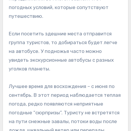
погодных условий, которые сопутствуют
путешествию.
Если посетить здешние места отправится
группа туристов, то добираться будет легче
на автобусе. У подножья часто можно
увидеть экскурсионные автобусы с разных
уголков планеты.
Лучшее время для восхождения – с июня по
сентябрь. В этот период наблюдается теплая
погода, редко появляются неприятные
погодные “сюрпризы”. Туристу не встретятся
на пути снежные завалы, потоки воды после
дождя, шквальный ветер или перепады