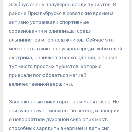
Эльбрус очень популярен среди туристов. В
районе Приэльбрусья в советские времена
активно устраивали спортивные
соревнования и олимпиады среди
альпинистов и горнолыжников. Сейчас эта
местность также популярна среди любителей
экстрима, новичков в восхождении, а также
тут много простых туристов, которые
приехали полюбоваться магией
величественной вершины.
Заснеженные пики горы так и манят взор. Не
зря существует множество легенд и поверий
о невероятной духовной силе этих мест,
способных зарядить энергией и дать сил