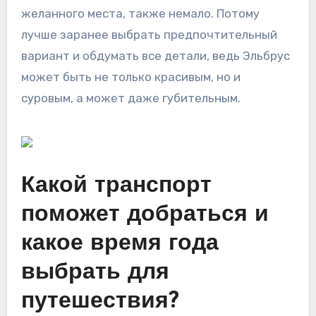
желанного места, также немало. Потому
лучше заранее выбрать предпочтительный
вариант и обдумать все детали, ведь Эльбрус
может быть не только красивым, но и
суровым, а может даже губительным.
Какой транспорт
поможет добраться и
какое время года
выбрать для
путешествия?