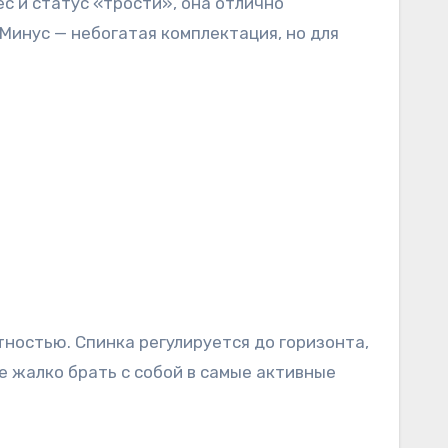
Минус — небогатая комплектация, но для
е жалко брать с собой в самые активные