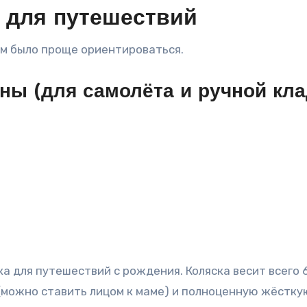
 для путешествий
ам было проще ориентироваться.
ны (для самолёта и ручной кла
 (можно ставить лицом к маме) и полноценную жёстк