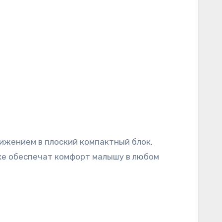
нке обеспечат комфорт малышу в любом