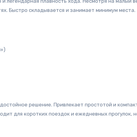
ях. Быстро складывается и занимает минимум места. 
й»)
одит для коротких поездок и ежедневных прогулок, н