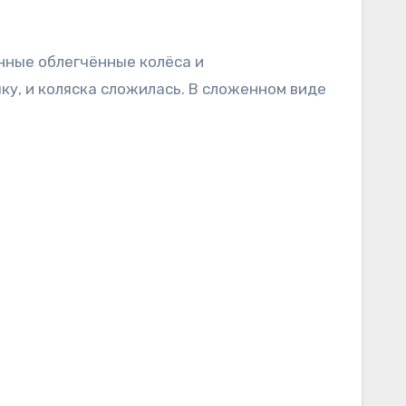
у, и коляска сложилась. В сложенном виде