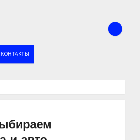
КОНТАКТЫ
выбираем