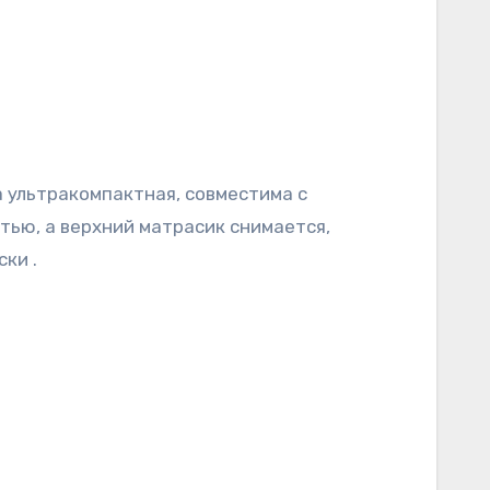
тью, а верхний матрасик снимается,
ки .