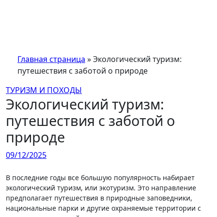
Перейти
к
содержимому
Главная страница
»
Экологический туризм:
путешествия с заботой о природе
ТУРИЗМ И ПОХОДЫ
Экологический туризм:
путешествия с заботой о
природе
09/12/2025
В последние годы все большую популярность набирает
экологический туризм, или экотуризм. Это направление
предполагает путешествия в природные заповедники,
национальные парки и другие охраняемые территории с