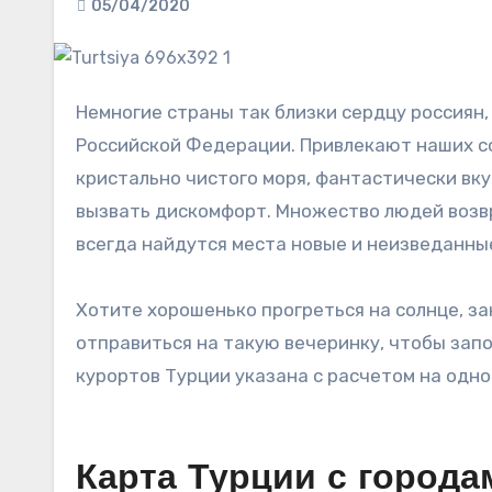
05/04/2020
Немногие страны так близки сердцу россиян,
Российской Федерации. Привлекают наших с
кристально чистого моря, фантастически вку
вызвать дискомфорт. Множество людей возвра
всегда найдутся места новые и неизведанны
Хотите хорошенько прогреться на солнце, за
отправиться на такую вечеринку, чтобы запо
курортов Турции указана с расчетом на одно
Карта Турции с города