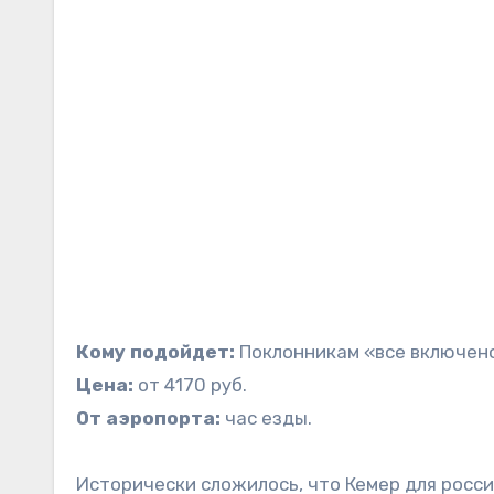
Кому подойдет:
Поклонникам «все включен
Цена:
от 4170 руб.
От аэропорта:
час езды.
Исторически сложилось, что Кемер для росси