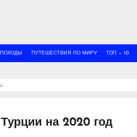
 ПОХОДЫ
ПУТЕШЕСТВИЯ ПО МИРУ
ТОП — 10
од
 Турции на 2020 год