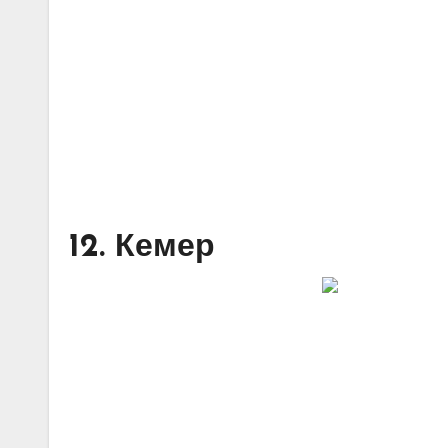
12. Кемер