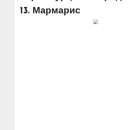
13. Мармарис