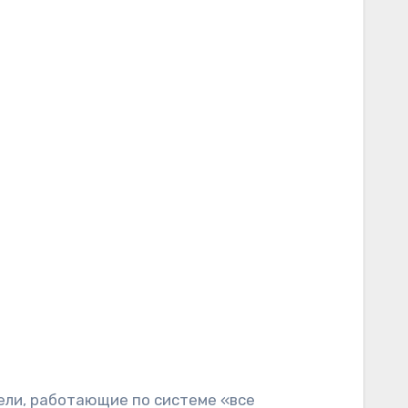
тели, работающие по системе «все