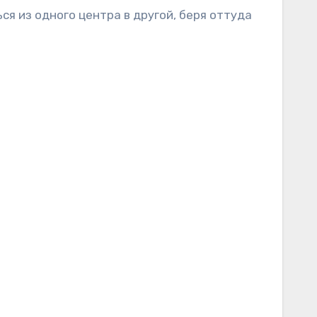
 из одного центра в другой, беря оттуда