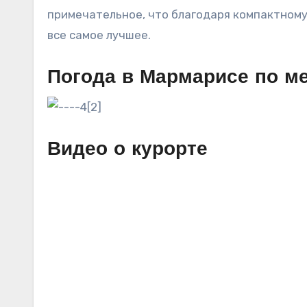
примечательное, что благодаря компактному
все самое лучшее.
Погода в Мармарисе по м
Видео о курорте