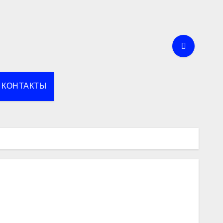
КОНТАКТЫ