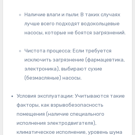
Наличие влаги и пыли: В таких случаях
лучше всего подходят водокольцевые
насосы, которые не боятся загрязнений.
Чистота процесса: Если требуется
исключить загрязнение (фармацевтика,
электроника), выбирают сухие
(безмасляные) насосы.
Условия эксплуатации: Учитываются такие
факторы, как взрывобезопасность
помещения (наличие специального
исполнения электродвигателя),
климатическое исполнение, уровень шума