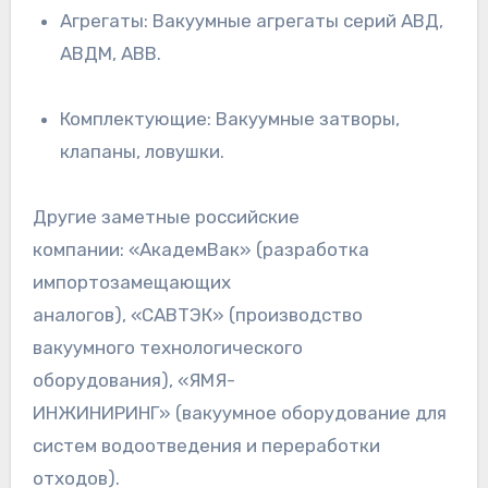
Агрегаты: Вакуумные агрегаты серий АВД,
АВДМ, АВВ.
Комплектующие: Вакуумные затворы,
клапаны, ловушки.
Другие заметные российские
компании: «АкадемВак» (разработка
импортозамещающих
аналогов), «САВТЭК» (производство
вакуумного технологического
оборудования), «ЯМЯ-
ИНЖИНИРИНГ» (вакуумное оборудование для
систем водоотведения и переработки
отходов).