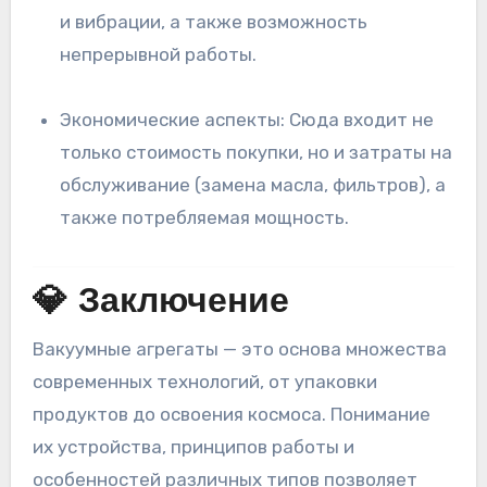
и вибрации, а также возможность
непрерывной работы.
Экономические аспекты: Сюда входит не
только стоимость покупки, но и затраты на
обслуживание (замена масла, фильтров), а
также потребляемая мощность.
💎 Заключение
Вакуумные агрегаты — это основа множества
современных технологий, от упаковки
продуктов до освоения космоса. Понимание
их устройства, принципов работы и
особенностей различных типов позволяет