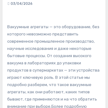
03/04/2026
Вакуумные агрегаты — это оборудование, без
которого невозможно представить
современное промышленное производство,
научные исследования и даже некоторые
бытовые процессы. От создания высокого
вакуума в лабораториях до упаковки
продуктов в супермаркетах — эти устройства
играют ключевую роль. В этой статье мы
подробно разберем, что такое вакуумные
агрегаты, как они работают, каких типов
бывают, где применяются и на что обратить
внимание при выборе.Более подробную