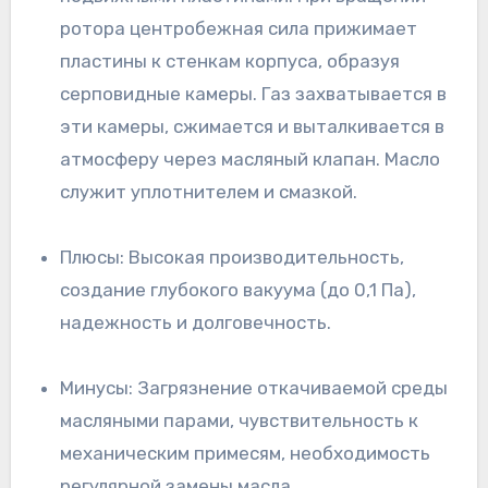
ротора центробежная сила прижимает
пластины к стенкам корпуса, образуя
серповидные камеры. Газ захватывается в
эти камеры, сжимается и выталкивается в
атмосферу через масляный клапан. Масло
служит уплотнителем и смазкой.
Плюсы: Высокая производительность,
создание глубокого вакуума (до 0,1 Па),
надежность и долговечность.
Минусы: Загрязнение откачиваемой среды
масляными парами, чувствительность к
механическим примесям, необходимость
регулярной замены масла.