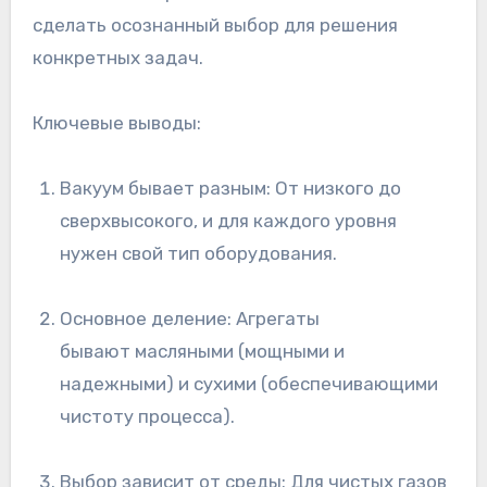
сделать осознанный выбор для решения
конкретных задач.
Ключевые выводы:
Вакуум бывает разным: От низкого до
сверхвысокого, и для каждого уровня
нужен свой тип оборудования.
Основное деление: Агрегаты
бывают масляными (мощными и
надежными) и сухими (обеспечивающими
чистоту процесса).
Выбор зависит от среды: Для чистых газов