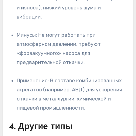
и износа), низкий уровень шума и
вибрации.
Минусы: Не могут работать при
атмосферном давлении, требуют
«форвакуумного» насоса для
предварительной откачки.
Применение: В составе комбинированных
агрегатов (например, АВД) для ускорения
откачки в металлургии, химической и
пищевой промышленности.
4. Другие типы