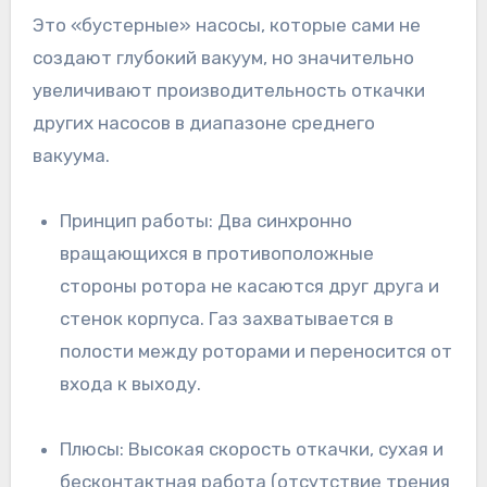
Это «бустерные» насосы, которые сами не
создают глубокий вакуум, но значительно
увеличивают производительность откачки
других насосов в диапазоне среднего
вакуума.
Принцип работы: Два синхронно
вращающихся в противоположные
стороны ротора не касаются друг друга и
стенок корпуса. Газ захватывается в
полости между роторами и переносится от
входа к выходу.
Плюсы: Высокая скорость откачки, сухая и
бесконтактная работа (отсутствие трения