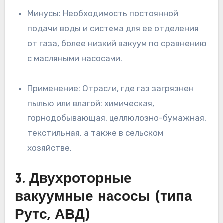
Минусы: Необходимость постоянной
подачи воды и система для ее отделения
от газа, более низкий вакуум по сравнению
с масляными насосами.
Применение: Отрасли, где газ загрязнен
пылью или влагой: химическая,
горнодобывающая, целлюлозно-бумажная,
текстильная, а также в сельском
хозяйстве.
3. Двухроторные
вакуумные насосы (типа
Рутс, АВД)