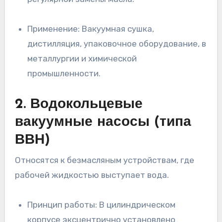
Применение: Вакуумная сушка,
дистилляция, упаковочное оборудование, в
металлургии и химической
промышленности.
2. Водокольцевые
вакуумные насосы (типа
ВВН)
Относятся к безмасляным устройствам, где
рабочей жидкостью выступает вода.
Принцип работы: В цилиндрическом
корпусе эксцентрично установлено