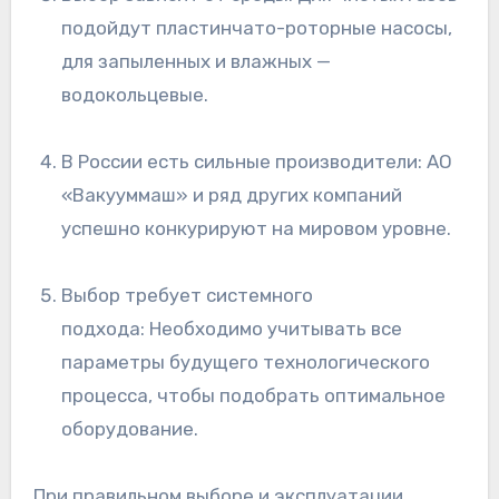
подойдут пластинчато-роторные насосы,
для запыленных и влажных —
водокольцевые.
В России есть сильные производители: АО
«Вакууммаш» и ряд других компаний
успешно конкурируют на мировом уровне.
Выбор требует системного
подхода: Необходимо учитывать все
параметры будущего технологического
процесса, чтобы подобрать оптимальное
оборудование.
При правильном выборе и эксплуатации