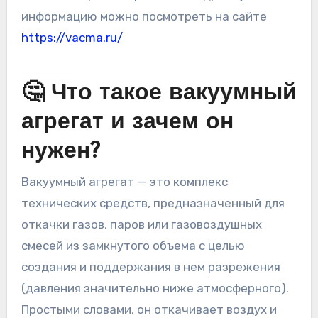
информацию можно посмотреть на сайте
https://vacma.ru/
🤔 Что такое вакуумный
агрегат и зачем он
нужен?
Вакуумный агрегат — это комплекс
технических средств, предназначенный для
откачки газов, паров или газовоздушных
смесей из замкнутого объема с целью
создания и поддержания в нем разрежения
(давления значительно ниже атмосферного).
Простыми словами, он откачивает воздух и