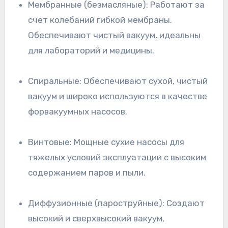
Мембранные (безмасляные): Работают за
счет колебаний гибкой мембраны.
Обеспечивают чистый вакуум, идеальны
для лабораторий и медицины.
Спиральные: Обеспечивают сухой, чистый
вакуум и широко используются в качестве
форвакуумных насосов.
Винтовые: Мощные сухие насосы для
тяжелых условий эксплуатации с высоким
содержанием паров и пыли.
Диффузионные (пароструйные): Создают
высокий и сверхвысокий вакуум,