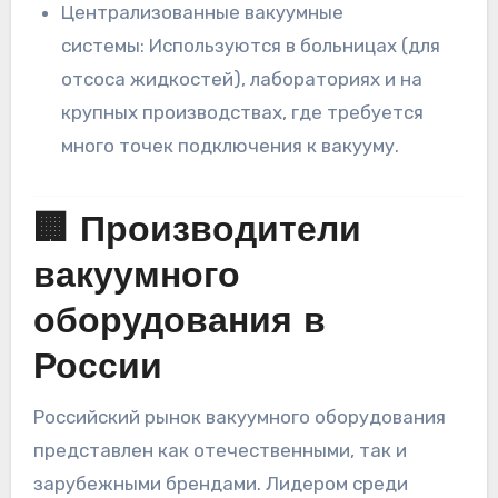
Централизованные вакуумные
системы: Используются в больницах (для
отсоса жидкостей), лабораториях и на
крупных производствах, где требуется
много точек подключения к вакууму.
🏢 Производители
вакуумного
оборудования в
России
Российский рынок вакуумного оборудования
представлен как отечественными, так и
зарубежными брендами. Лидером среди