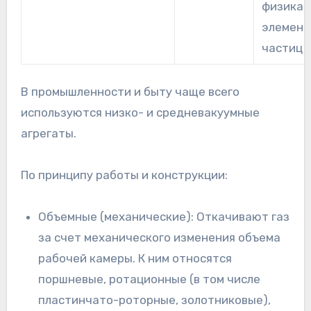
физика
элемент
частиц
В промышленности и быту чаще всего
используются низко- и средневакуумные
агрегаты.
По принципу работы и конструкции:
Объемные (механические): Откачивают газ
за счет механического изменения объема
рабочей камеры. К ним относятся
поршневые, ротационные (в том числе
пластинчато-роторные, золотниковые),