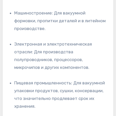
Машиностроение: Для вакуумной
формовки, пропитки деталей и в литейном
производстве.
Электронная и электротехническая
отрасли: Для производства
полупроводников, процессоров,
микрочипов и других компонентов.
Пищевая промышленность: Для вакуумной
упаковки продуктов, сушки, консервации,
что значительно продлевает срок их
хранения.