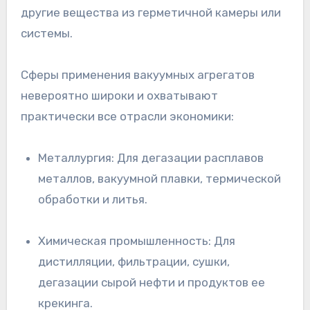
другие вещества из герметичной камеры или
системы.
Сферы применения вакуумных агрегатов
невероятно широки и охватывают
практически все отрасли экономики:
Металлургия: Для дегазации расплавов
металлов, вакуумной плавки, термической
обработки и литья.
Химическая промышленность: Для
дистилляции, фильтрации, сушки,
дегазации сырой нефти и продуктов ее
крекинга.