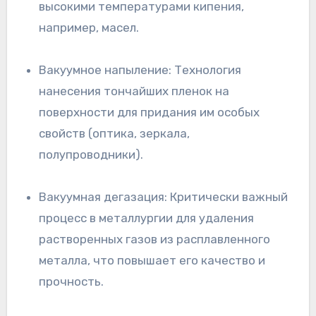
высокими температурами кипения,
например, масел.
Вакуумное напыление: Технология
нанесения тончайших пленок на
поверхности для придания им особых
свойств (оптика, зеркала,
полупроводники).
Вакуумная дегазация: Критически важный
процесс в металлургии для удаления
растворенных газов из расплавленного
металла, что повышает его качество и
прочность.