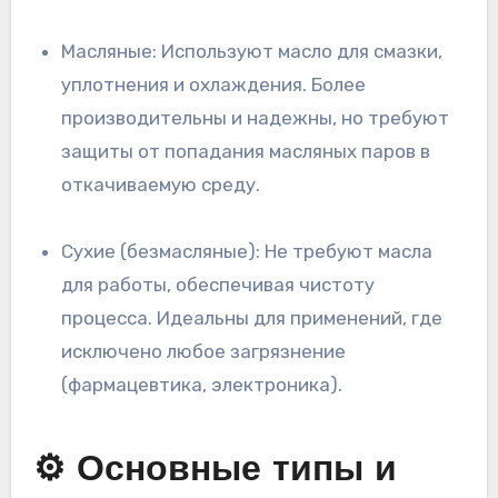
Масляные: Используют масло для смазки,
уплотнения и охлаждения. Более
производительны и надежны, но требуют
защиты от попадания масляных паров в
откачиваемую среду.
Сухие (безмасляные): Не требуют масла
для работы, обеспечивая чистоту
процесса. Идеальны для применений, где
исключено любое загрязнение
(фармацевтика, электроника).
⚙️ Основные типы и