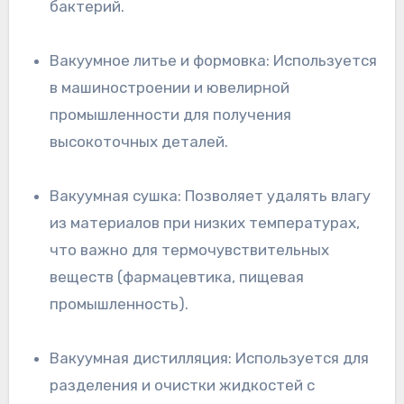
бактерий.
Вакуумное литье и формовка: Используется
в машиностроении и ювелирной
промышленности для получения
высокоточных деталей.
Вакуумная сушка: Позволяет удалять влагу
из материалов при низких температурах,
что важно для термочувствительных
веществ (фармацевтика, пищевая
промышленность).
Вакуумная дистилляция: Используется для
разделения и очистки жидкостей с