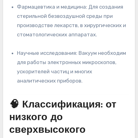
Фармацевтика и медицина: Для создания
стерильной безвоздушной среды при
производстве лекарств, в хирургических и
стоматологических аппаратах.
Научные исследования: Вакуум необходим
для работы электронных микроскопов,
ускорителей частиц и многих
аналитических приборов.
🧠 Классификация: от
низкого до
сверхвысокого