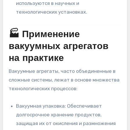
используются в научных и
технологических установках.
🏭 Применение
вакуумных агрегатов
на практике
Вакуумные агрегаты, часто объединенные в
сложные системы, лежат в основе множества
технологических процессов:
Вакуумная упаковка: Обеспечивает
долгосрочное хранение продуктов,
защищая их от окисления и размножения