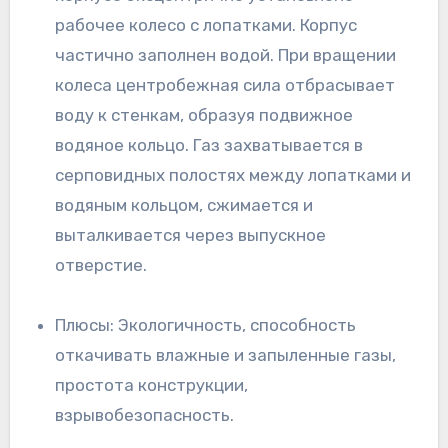
рабочее колесо с лопатками. Корпус
частично заполнен водой. При вращении
колеса центробежная сила отбрасывает
воду к стенкам, образуя подвижное
водяное кольцо. Газ захватывается в
серповидных полостях между лопатками и
водяным кольцом, сжимается и
выталкивается через выпускное
отверстие.
Плюсы: Экологичность, способность
откачивать влажные и запыленные газы,
простота конструкции,
взрывобезопасность.