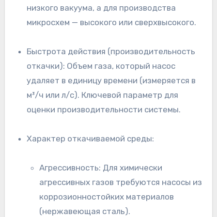
низкого вакуума, а для производства
микросхем — высокого или сверхвысокого.
Быстрота действия (производительность
откачки): Объем газа, который насос
удаляет в единицу времени (измеряется в
м³/ч или л/с). Ключевой параметр для
оценки производительности системы.
Характер откачиваемой среды:
Агрессивность: Для химически
агрессивных газов требуются насосы из
коррозионностойких материалов
(нержавеющая сталь).