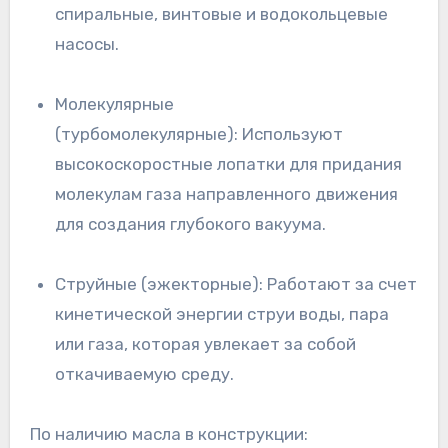
спиральные, винтовые и водокольцевые
насосы.
Молекулярные
(турбомолекулярные): Используют
высокоскоростные лопатки для придания
молекулам газа направленного движения
для создания глубокого вакуума.
Струйные (эжекторные): Работают за счет
кинетической энергии струи воды, пара
или газа, которая увлекает за собой
откачиваемую среду.
По наличию масла в конструкции: