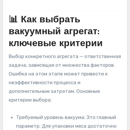
📊 Как выбрать
вакуумный агрегат:
ключевые критерии
Выбор конкретного агрегата — ответственная
задача, зависящая от множества факторов.
Ошибка на этом этапе может привести к
неэффективности процесса и
дополнительным затратам. Основные
критерии выбора:
Требуемый уровень вакуума: Это главный
параметр. Для упаковки мяса достаточно