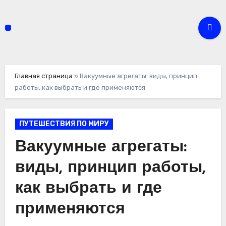
Перейти
к
содержимому
Главная страница
»
Вакуумные агрегаты: виды, принцип
работы, как выбрать и где применяются
ПУТЕШЕСТВИЯ ПО МИРУ
Вакуумные агрегаты:
виды, принцип работы,
как выбрать и где
применяются