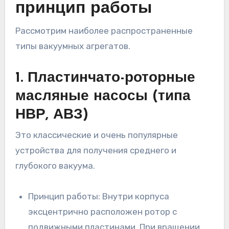
принцип работы
Рассмотрим наиболее распространенные
типы вакуумных агрегатов.
1. Пластинчато-роторные
масляные насосы (типа
НВР, АВЗ)
Это классические и очень популярные
устройства для получения среднего и
глубокого вакуума.
Принцип работы: Внутри корпуса
эксцентрично расположен ротор с
подвижными пластинами. При вращении