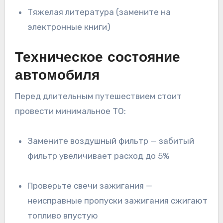
Тяжелая литература (замените на
электронные книги)
Техническое состояние
автомобиля
Перед длительным путешествием стоит
провести минимальное ТО:
Замените воздушный фильтр — забитый
фильтр увеличивает расход до 5%
Проверьте свечи зажигания —
неисправные пропуски зажигания сжигают
топливо впустую