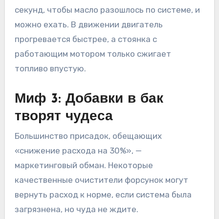
секунд, чтобы масло разошлось по системе, и
можно ехать. В движении двигатель
прогревается быстрее, а стоянка с
работающим мотором только сжигает
топливо впустую.
Миф 3: Добавки в бак
творят чудеса
Большинство присадок, обещающих
«снижение расхода на 30%», —
маркетинговый обман. Некоторые
качественные очистители форсунок могут
вернуть расход к норме, если система была
загрязнена, но чуда не ждите.