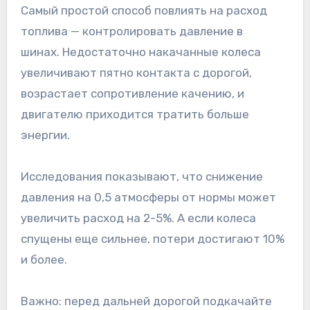
Самый простой способ повлиять на расход
топлива — контролировать давление в
шинах. Недостаточно накачанные колеса
увеличивают пятно контакта с дорогой,
возрастает сопротивление качению, и
двигателю приходится тратить больше
энергии.
Исследования показывают, что снижение
давления на 0,5 атмосферы от нормы может
увеличить расход на 2-5%. А если колеса
спущены еще сильнее, потери достигают 10%
и более.
Важно: перед дальней дорогой подкачайте