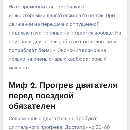
На современных автомобилях с
инжекторными двигателями это не так. При
движении на передаче с отпущенной
педалью газа топливо не подается вообще. На
нейтрали двигатель работает на холостых и
потребляет бензин. Экономия возможна
только на очень старых карбюраторных
машинах.
Миф 2: Прогрев двигателя
перед поездкой
обязателен
Современные двигатели не требуют
длительного прогрева. Достаточно 30-60