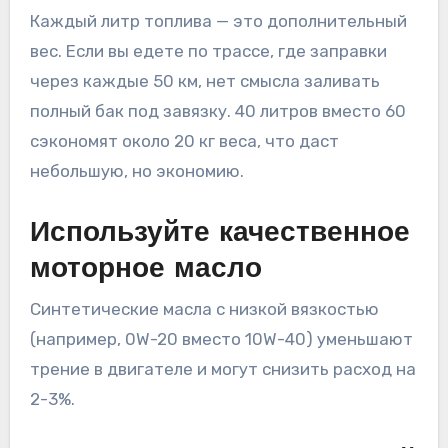
Каждый литр топлива — это дополнительный
вес. Если вы едете по трассе, где заправки
через каждые 50 км, нет смысла заливать
полный бак под завязку. 40 литров вместо 60
сэкономят около 20 кг веса, что даст
небольшую, но экономию.
Используйте качественное
моторное масло
Синтетические масла с низкой вязкостью
(например, 0W-20 вместо 10W-40) уменьшают
трение в двигателе и могут снизить расход на
2-3%.