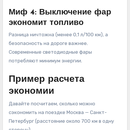
Миф 4: Выключение фар
экономит топливо
Разница ничтожна (менее 0,1 л/100 км), а
безопасность на дороге важнее.
Современные светодиодные фары
потребляют минимум энергии.
Пример расчета
экономии
Давайте посчитаем, сколько можно
сэкономить на поездке Москва — Санкт-
Петербург (расстояние около 700 км в одну
сторону).