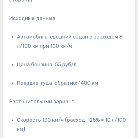
Исходные данные:
Автомобиль: средний седан с расходом 8
л/100 км при 100 км/ч
Цена бензина: 55 руб/л
Поездка туда-обратно: 1400 км
Расточительный вариант:
Скорость 130 км/ч (расход +25% = 10 л/100
км)