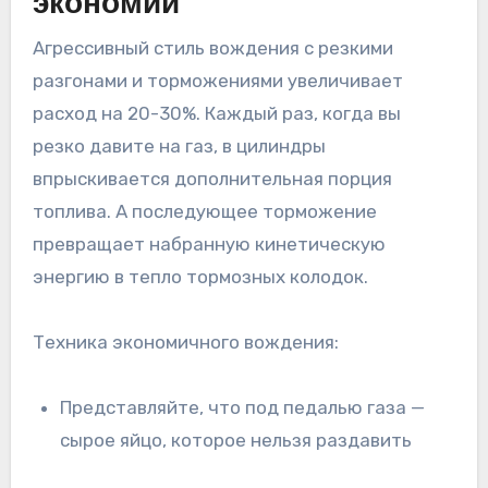
экономии
Агрессивный стиль вождения с резкими
разгонами и торможениями увеличивает
расход на 20-30%. Каждый раз, когда вы
резко давите на газ, в цилиндры
впрыскивается дополнительная порция
топлива. А последующее торможение
превращает набранную кинетическую
энергию в тепло тормозных колодок.
Техника экономичного вождения:
Представляйте, что под педалью газа —
сырое яйцо, которое нельзя раздавить