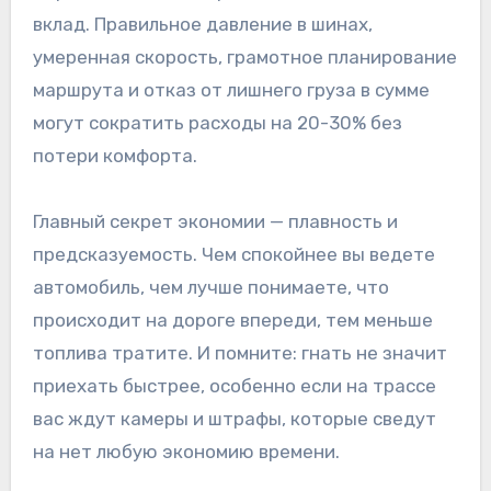
вклад. Правильное давление в шинах,
умеренная скорость, грамотное планирование
маршрута и отказ от лишнего груза в сумме
могут сократить расходы на 20-30% без
потери комфорта.
Главный секрет экономии — плавность и
предсказуемость. Чем спокойнее вы ведете
автомобиль, чем лучше понимаете, что
происходит на дороге впереди, тем меньше
топлива тратите. И помните: гнать не значит
приехать быстрее, особенно если на трассе
вас ждут камеры и штрафы, которые сведут
на нет любую экономию времени.