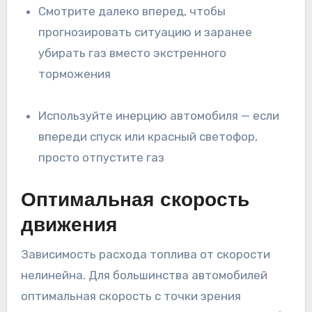
Смотрите далеко вперед, чтобы
прогнозировать ситуацию и заранее
убирать газ вместо экстренного
торможения
Используйте инерцию автомобиля — если
впереди спуск или красный светофор,
просто отпустите газ
Оптимальная скорость
движения
Зависимость расхода топлива от скорости
нелинейна. Для большинства автомобилей
оптимальная скорость с точки зрения