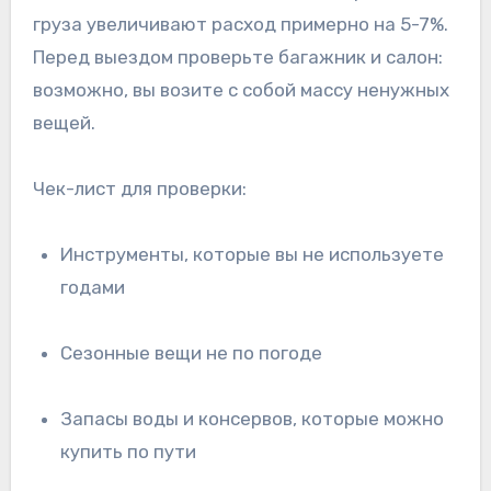
груза увеличивают расход примерно на 5-7%.
Перед выездом проверьте багажник и салон:
возможно, вы возите с собой массу ненужных
вещей.
Чек-лист для проверки:
Инструменты, которые вы не используете
годами
Сезонные вещи не по погоде
Запасы воды и консервов, которые можно
купить по пути