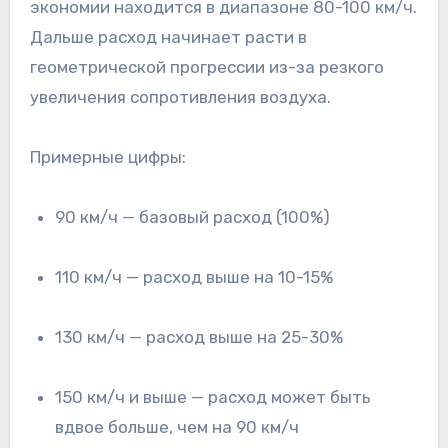
экономии находится в диапазоне 80-100 км/ч.
Дальше расход начинает расти в
геометрической прогрессии из-за резкого
увеличения сопротивления воздуха.
Примерные цифры:
90 км/ч — базовый расход (100%)
110 км/ч — расход выше на 10-15%
130 км/ч — расход выше на 25-30%
150 км/ч и выше — расход может быть
вдвое больше, чем на 90 км/ч