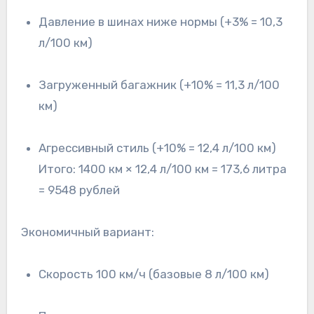
Давление в шинах ниже нормы (+3% = 10,3
л/100 км)
Загруженный багажник (+10% = 11,3 л/100
км)
Агрессивный стиль (+10% = 12,4 л/100 км)
Итого: 1400 км × 12,4 л/100 км = 173,6 литра
= 9548 рублей
Экономичный вариант:
Скорость 100 км/ч (базовые 8 л/100 км)