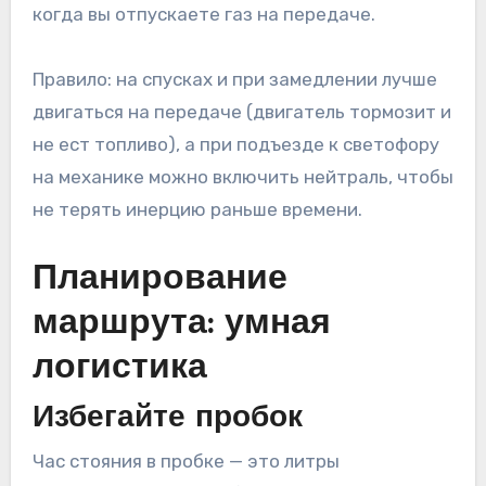
когда вы отпускаете газ на передаче.
Правило: на спусках и при замедлении лучше
двигаться на передаче (двигатель тормозит и
не ест топливо), а при подъезде к светофору
на механике можно включить нейтраль, чтобы
не терять инерцию раньше времени.
Планирование
маршрута: умная
логистика
Избегайте пробок
Час стояния в пробке — это литры