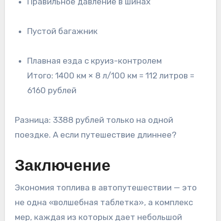
Правильное давление в шинах
Пустой багажник
Плавная езда с круиз-контролем
Итого: 1400 км × 8 л/100 км = 112 литров =
6160 рублей
Разница: 3388 рублей только на одной
поездке. А если путешествие длиннее?
Заключение
Экономия топлива в автопутешествии — это
не одна «волшебная таблетка», а комплекс
мер, каждая из которых дает небольшой