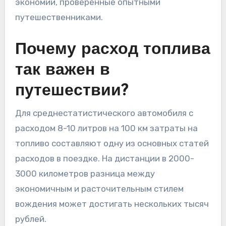
экономии, проверенные опытными
путешественниками.
Почему расход топлива
так важен в
путешествии?
Для среднестатистического автомобиля с
расходом 8-10 литров на 100 км затраты на
топливо составляют одну из основных статей
расходов в поездке. На дистанции в 2000-
3000 километров разница между
экономичным и расточительным стилем
вождения может достигать нескольких тысяч
рублей.