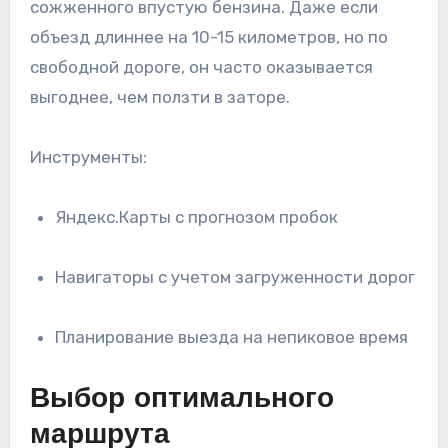
сожженного впустую бензина. Даже если
объезд длиннее на 10-15 километров, но по
свободной дороге, он часто оказывается
выгоднее, чем ползти в заторе.
Инструменты:
Яндекс.Карты с прогнозом пробок
Навигаторы с учетом загруженности дорог
Планирование выезда на непиковое время
Выбор оптимального
маршрута