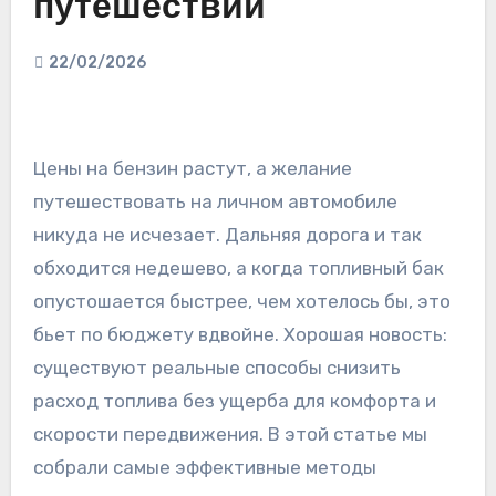
путешествии
22/02/2026
Цены на бензин растут, а желание
путешествовать на личном автомобиле
никуда не исчезает. Дальняя дорога и так
обходится недешево, а когда топливный бак
опустошается быстрее, чем хотелось бы, это
бьет по бюджету вдвойне. Хорошая новость:
существуют реальные способы снизить
расход топлива без ущерба для комфорта и
скорости передвижения. В этой статье мы
собрали самые эффективные методы