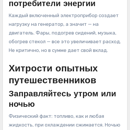
потребители энергии
Каждый включенный электроприбор создает
нагрузку на генератор, а значит — на
двигатель. Фары, подогрев сидений, музыка,
обогрев стекол — все это увеличивает расход.
Не критично, но в сумме дает свой вклад.
Хитрости опытных
путешественников
Заправляйтесь утром или
ночью
Физический факт: топливо, как и любая
жидкость, при охлаждении сжимается. Ночью