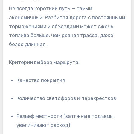
Не всегда короткий путь — самый
экономичный. Разбитая дорога с постоянными
торможениями и объездами может сжечь
топлива больше, чем ровная трасса, даже
более длинная.
Критерии выбора маршрута:
Качество покрытия
Количество светофоров и перекрестков
Рельеф местности (затяжные подъемы
увеличивают расход)