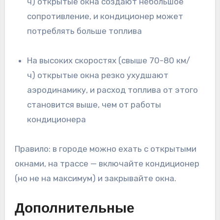
ч) открытые окна создают небольшое
сопротивление, и кондиционер может
потреблять больше топлива
На высоких скоростях (свыше 70-80 км/
ч) открытые окна резко ухудшают
аэродинамику, и расход топлива от этого
становится выше, чем от работы
кондиционера
Правило: в городе можно ехать с открытыми
окнами, на трассе — включайте кондиционер
(но не на максимум) и закрывайте окна.
Дополнительные