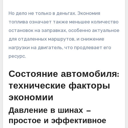
Но дело не только в деньгах. Экономия
топлива означает также меньшее количество
остановок на заправках, особенно актуальное
для отдаленных маршрутов, и снижение
нагрузки на двигатель, что продлевает его
ресурс.
Состояние автомобиля:
технические факторы
экономии
Давление в шинах —
простое и эффективное