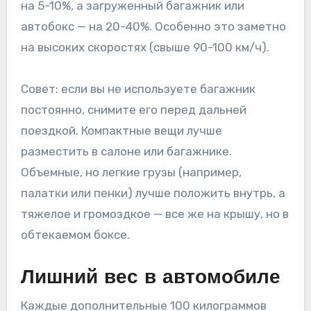
на 5-10%, а загруженный багажник или
автобокс — на 20-40%. Особенно это заметно
на высоких скоростях (свыше 90-100 км/ч).
Совет: если вы не используете багажник
постоянно, снимите его перед дальней
поездкой. Компактные вещи лучше
разместить в салоне или багажнике.
Объемные, но легкие грузы (например,
палатки или пенки) лучше положить внутрь, а
тяжелое и громоздкое — все же на крышу, но в
обтекаемом боксе.
Лишний вес в автомобиле
Каждые дополнительные 100 килограммов