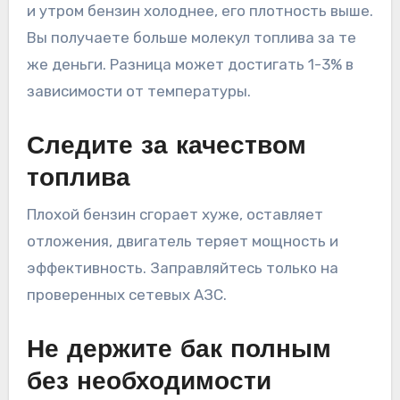
и утром бензин холоднее, его плотность выше.
Вы получаете больше молекул топлива за те
же деньги. Разница может достигать 1-3% в
зависимости от температуры.
Следите за качеством
топлива
Плохой бензин сгорает хуже, оставляет
отложения, двигатель теряет мощность и
эффективность. Заправляйтесь только на
проверенных сетевых АЗС.
Не держите бак полным
без необходимости