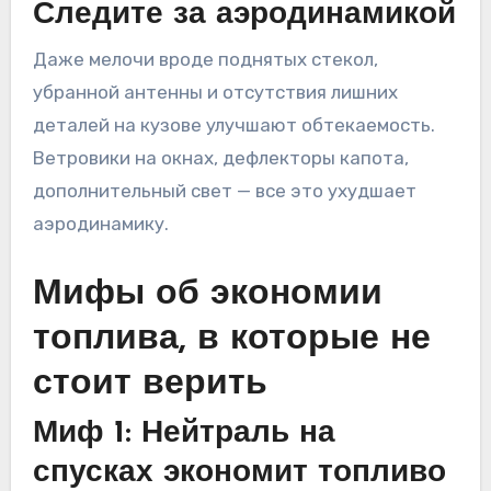
Следите за аэродинамикой
Даже мелочи вроде поднятых стекол,
убранной антенны и отсутствия лишних
деталей на кузове улучшают обтекаемость.
Ветровики на окнах, дефлекторы капота,
дополнительный свет — все это ухудшает
аэродинамику.
Мифы об экономии
топлива, в которые не
стоит верить
Миф 1: Нейтраль на
спусках экономит топливо