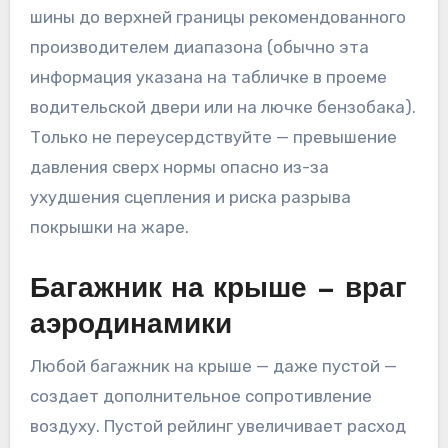
шины до верхней границы рекомендованного
производителем диапазона (обычно эта
информация указана на табличке в проеме
водительской двери или на лючке бензобака).
Только не переусердствуйте — превышение
давления сверх нормы опасно из-за
ухудшения сцепления и риска разрыва
покрышки на жаре.
Багажник на крыше — враг
аэродинамики
Любой багажник на крыше — даже пустой —
создает дополнительное сопротивление
воздуху. Пустой рейлинг увеличивает расход