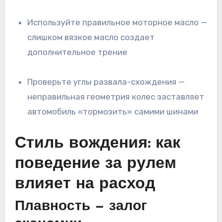
Используйте правильное моторное масло —
слишком вязкое масло создает
дополнительное трение
Проверьте углы развала-схождения —
неправильная геометрия колес заставляет
автомобиль «тормозить» самими шинами
Стиль вождения: как
поведение за рулем
влияет на расход
Плавность — залог