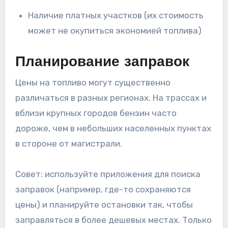
Наличие платных участков (их стоимость
может не окупиться экономией топлива)
Планирование заправок
Цены на топливо могут существенно
различаться в разных регионах. На трассах и
вблизи крупных городов бензин часто
дороже, чем в небольших населенных пунктах
в стороне от магистрали.
Совет: используйте приложения для поиска
заправок (например, где-то сохраняются
цены) и планируйте остановки так, чтобы
заправляться в более дешевых местах. Только