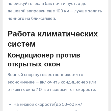
не рискуйте: если бак почти пуст, а до
дешевой заправки еще 100 км — лучше залить
немного на ближайшей.
Работа климатических
систем
Кондиционер против
открытых окон
Вечный спор путешественников: что
экономичнее — включить кондиционер или
открыть окна? Ответ зависит от скорости.
На низкой скорости(до 50-60 км/