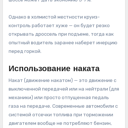
Однако в холмистой местности круиз-
контроль работает хуже — он будет резко
открывать дроссель при подъеме, тогда как
опытный водитель заранее наберет инерцию
перед горкой.
Использование наката
Накат (движение накатом) — это движение с
выключенной передачей или на нейтрали (для
механики) или просто отпущенная педаль
газа на передаче. Современные автомобили с
системой отсечки топлива при торможении
двигателем вообще не потребляют бензин,