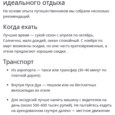
идеального отдыха
На основе опыта путешественников мы собрали несколько
рекомендаций.
Когда ехать
Лучшее время — сухой сезон с апреля по октябрь.
Солнечно, мало дождей, океан спокойный. С ноября по
март возможны осадки, но они часто кратковременные, а
отели предлагают хорошие скидки .
Транспорт
Из аэропорта — такси или трансфер (30–40 минут по
платной дороге)
Внутри Нуса-Дуа — пешком или на бесплатных
велосипедах из отеля
Для экскурсий лучше нанять машину с водителем на
день (около 500–600 тысяч рупий). Не пытайтесь ездить
на арендованном скутере далеко — местное движение