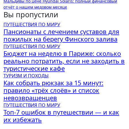
Мальдивы по цене Hyundai Solaris: полный финансовый
записям
отчёт о нашем медовом месяце
Вы пропустили
ПУТЕШЕСТВИЯ ПО МИРУ
Пансионаты с лечением суставов для
пожилых на берегу Финского залива
ПУТЕШЕСТВИЯ ПО МИРУ
Бюджет на неделю в Париже: сколько
реально потратить, если не заходить в
туристические кафе
ТУРИЗМ И ПОХОДЫ
Как собрать рюкзак за 15 минут:
правило «трёх слоёв» и список
невозвращенцев
ПУТЕШЕСТВИЯ ПО МИРУ
Топ-7 ошибок в путешествии — и как
их избежать