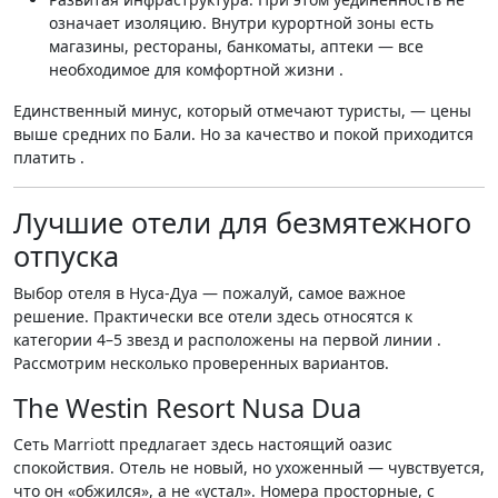
означает изоляцию. Внутри курортной зоны есть
магазины, рестораны, банкоматы, аптеки — все
необходимое для комфортной жизни .
Единственный минус, который отмечают туристы, — цены
выше средних по Бали. Но за качество и покой приходится
платить .
Лучшие отели для безмятежного
отпуска
Выбор отеля в Нуса-Дуа — пожалуй, самое важное
решение. Практически все отели здесь относятся к
категории 4–5 звезд и расположены на первой линии .
Рассмотрим несколько проверенных вариантов.
The Westin Resort Nusa Dua
Сеть Marriott предлагает здесь настоящий оазис
спокойствия. Отель не новый, но ухоженный — чувствуется,
что он «обжился», а не «устал». Номера просторные, с