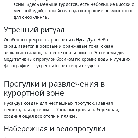
зоны. Здесь меньше туристов, есть небольшие киоски с
местной едой, спокойная вода и хорошие возможности
для снорклинга .
Утренний ритуал
Особенно прекрасны рассветы в Нуса-Дуа. Небо
окрашивается в розовые и оранжевые тона, океан
зеркально гладок, на песке почти никого. Это время для
медитативных прогулок босиком по кромке воды и лучших
фотографий — утренний свет творит чудеса .
Прогулки и развлечения в
курортной зоне
Нуса-Дуа создан для неспешных прогулок. Главная
пешеходная артерия — 7-километровая набережная,
соединяющая все отели и пляжи .
Набережная и велопрогулки