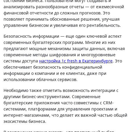
состоянии бизнеса. Пользователи могут создавать и
анализировать разнообразные отчеты — от ежемесячной
финансовой отчетности до сложных прогнозов. Это
позволяет принимать обоснованные решения, улучшая
управление бизнесом и увеличивая его рентабельность.
Безопасность информации — еще один ключевой аспект
современных бухгалтерских программ. Многие из них
предлагают мощные механизмы защиты данных, включая
современные методы шифрования и многоуровневые
системы доступа
настройка 1с fresh в Екатеринбурге
. Это
обеспечивает безопасность конфиденциальной
информации о компании и ее клиентах, даже при
использовании облачных сервисов.
Необходимо также отметить возможность интеграции с
другими бизнес-инструментами. Современные
бухгалтерские приложения часто совместимы с CRM-
системами, платформами для управления проектами и
интернет-магазинами, что делает их важной частью общей
экосистемы бизнеса.