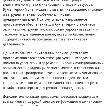
внимательного учета финансовых потоков и ресурсов.
Бухгалтерский учет может показаться неожиданно сложным
и затруднительным, особенно для новых
предпринимателей. Поэтому специализированное
программное обеспечение для бухгалтерии становится
отличным инструментом, способным упростить задачи и
сэкономить драгоценное время, позволяя бизнесменам
сосредоточиться на основных направлениях своей
деятельности.
Одним из самых значительных преимуществ таких
программ является автоматизация рутинных задач. С
помощью удобного интерфейса и широких функциональных
возможностей владельцы бизнеса могут быстро выполнять
расчеты, контролировать счета и отслеживать финансовые
показатели компании. Это повышает надежность и
точность отчетности, а также существенно снижает риск
ошибок, характерных для ручного ввода данных.
Дополнительно такие программы позволяют владельцам
всегда иметь под рукой свежую информацию о финансовом