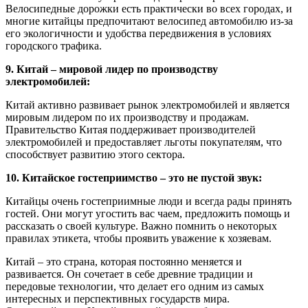
Велосипедные дорожки есть практически во всех городах, и
многие китайцы предпочитают велосипед автомобилю из-за
его экологичности и удобства передвижения в условиях
городского трафика.
9. Китай – мировой лидер по производству
электромобилей:
Китай активно развивает рынок электромобилей и является
мировым лидером по их производству и продажам.
Правительство Китая поддерживает производителей
электромобилей и предоставляет льготы покупателям, что
способствует развитию этого сектора.
10. Китайское гостеприимство – это не пустой звук:
Китайцы очень гостеприимные люди и всегда рады принять
гостей. Они могут угостить вас чаем, предложить помощь и
рассказать о своей культуре. Важно помнить о некоторых
правилах этикета, чтобы проявить уважение к хозяевам.
Китай – это страна, которая постоянно меняется и
развивается. Он сочетает в себе древние традиции и
передовые технологии, что делает его одним из самых
интересных и перспективных государств мира.