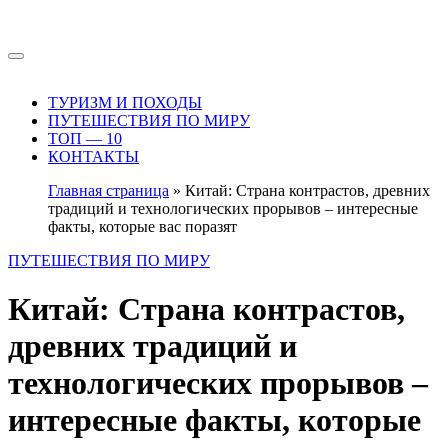
Перейти
к
содержимому
ТУРИЗМ И ПОХОДЫ
ПУТЕШЕСТВИЯ ПО МИРУ
ТОП — 10
КОНТАКТЫ
Главная страница
»
Китай: Страна контрастов, древних
традиций и технологических прорывов – интересные
факты, которые вас поразят
ПУТЕШЕСТВИЯ ПО МИРУ
Китай: Страна контрастов,
древних традиций и
технологических прорывов –
интересные факты, которые