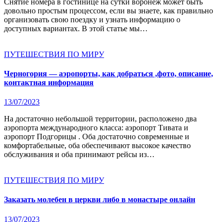
Снятие номера в гостинице на сутки воронеж может быть
довольно простым процессом, если вы знаете, как правильно
организовать свою поездку и узнать информацию о
доступных вариантах. В этой статье мы…
ПУТЕШЕСТВИЯ ПО МИРУ
Черногория — аэропорты, как добраться ,фото, описание,
контактная информация
13/07/2023
На достаточно небольшой территории, расположено два
аэропорта международного класса: аэропорт Тивата и
аэропорт Подгорицы . Оба достаточно современные и
комфортабельные, оба обеспечивают высокое качество
обслуживания и оба принимают рейсы из…
ПУТЕШЕСТВИЯ ПО МИРУ
Заказать молебен в церкви либо в монастыре онлайн
13/07/2023