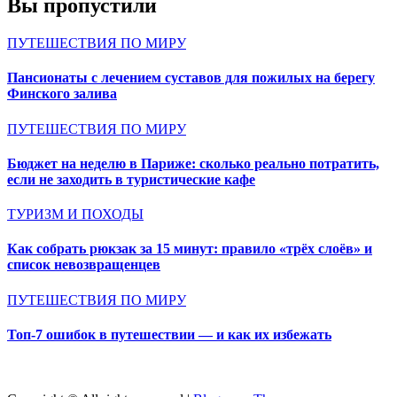
Вы пропустили
ПУТЕШЕСТВИЯ ПО МИРУ
Пансионаты с лечением суставов для пожилых на берегу
Финского залива
ПУТЕШЕСТВИЯ ПО МИРУ
Бюджет на неделю в Париже: сколько реально потратить,
если не заходить в туристические кафе
ТУРИЗМ И ПОХОДЫ
Как собрать рюкзак за 15 минут: правило «трёх слоёв» и
список невозвращенцев
ПУТЕШЕСТВИЯ ПО МИРУ
Топ-7 ошибок в путешествии — и как их избежать