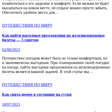
позаботиться о его здоровье и комфорте. Если малыш не будет
высыпаться на новом месте, об отдыхе можно просто забыть.
Обеспечить удобное место для…
ПУТЕШЕСТВИЯ ПО МИРУ
Как найти выгодные предложения на железнодорожные
билеты — 5 советов
02/08/2023
Путешествие поездом может быть не только комфортным, но
и экономически выгодным. При планировании своей поездки
на поезде, найти выгодные предложения на железнодорожные
билеты является важной задачей. В этой статье мы…
ПУТЕШЕСТВИЯ ПО МИРУ
Как снять номер в гостинице на сутки
18/07/2023