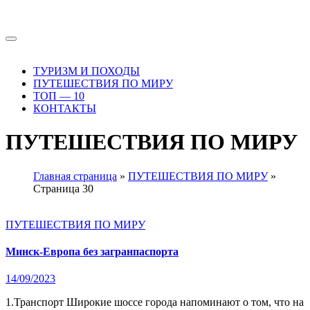
Перейти
к
содержимому
ТУРИЗМ И ПОХОДЫ
ПУТЕШЕСТВИЯ ПО МИРУ
ТОП — 10
КОНТАКТЫ
ПУТЕШЕСТВИЯ ПО МИРУ
Главная страница
»
ПУТЕШЕСТВИЯ ПО МИРУ
»
Страница 30
ПУТЕШЕСТВИЯ ПО МИРУ
Минск-Eвропа без загранпаспорта
14/09/2023
1.Транспорт Широкие шоссе города напоминают о том, что на